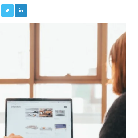
Facebook
Twitter
Linkedin