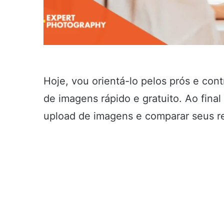
Hoje, vou orientá-lo pelos prós e co
de imagens rápido e gratuito. Ao final
upload de imagens e comparar seus r