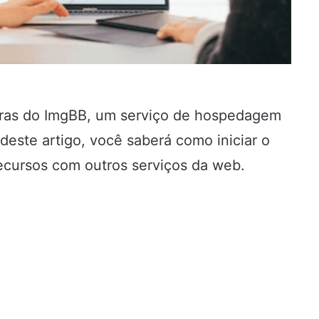
ntras do ImgBB, um serviço de hospedagem
 deste artigo, você saberá como iniciar o
ecursos com outros serviços da web.