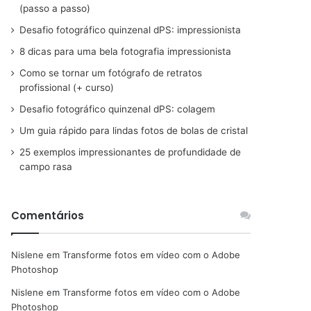
(passo a passo)
Desafio fotográfico quinzenal dPS: impressionista
8 dicas para uma bela fotografia impressionista
Como se tornar um fotógrafo de retratos
profissional (+ curso)
Desafio fotográfico quinzenal dPS: colagem
Um guia rápido para lindas fotos de bolas de cristal
25 exemplos impressionantes de profundidade de
campo rasa
Comentários
Nislene
em
Transforme fotos em vídeo com o Adobe
Photoshop
Nislene
em
Transforme fotos em vídeo com o Adobe
Photoshop