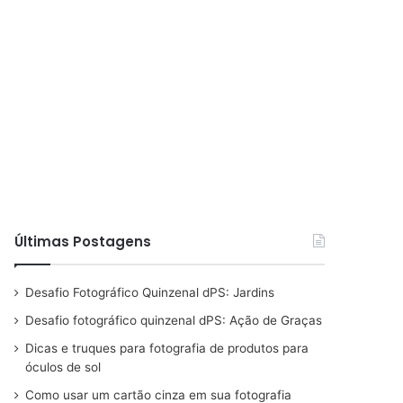
Últimas Postagens
Desafio Fotográfico Quinzenal dPS: Jardins
Desafio fotográfico quinzenal dPS: Ação de Graças
Dicas e truques para fotografia de produtos para
óculos de sol
Como usar um cartão cinza em sua fotografia