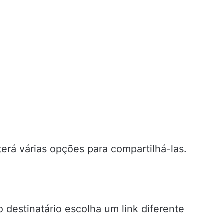
erá várias opções para compartilhá-las.
 destinatário escolha um link diferente