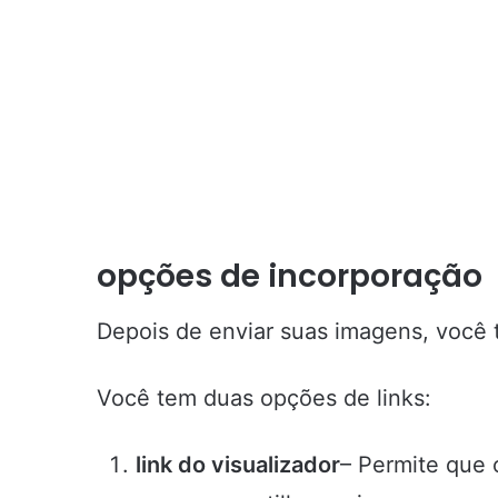
opções de incorporação
Depois de enviar suas imagens, você t
Você tem duas opções de links:
link do visualizador
– Permite que o