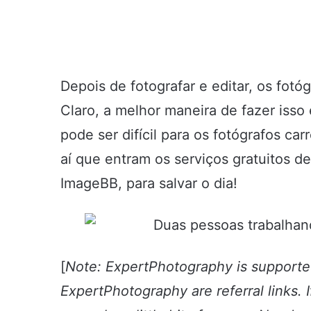
Depois de fotografar e editar, os fot
Claro, a melhor maneira de fazer isso
pode ser difícil para os fotógrafos ca
aí que entram os serviços gratuitos
ImageBB, para salvar o dia!
[
Note: ExpertPhotography is supported
ExpertPhotography are referral links.