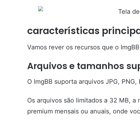
características princip
Vamos rever os recursos que o ImgBB
Arquivos e tamanhos su
O ImgBB suporta arquivos JPG, PNG, 
Os arquivos são limitados a 32 MB, a
premium mensais ou anuais, onde voc