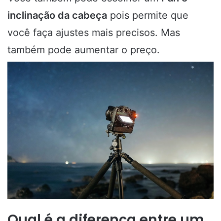
inclinação da cabeça
pois permite que
você faça ajustes mais precisos. Mas
também pode aumentar o preço.
Qual é a diferença entre um