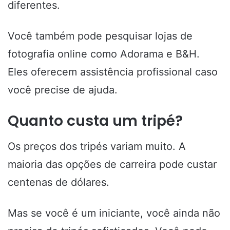
diferentes.
Você também pode pesquisar lojas de
fotografia online como Adorama e B&H.
Eles oferecem assistência profissional caso
você precise de ajuda.
Quanto custa um tripé?
Os preços dos tripés variam muito. A
maioria das opções de carreira pode custar
centenas de dólares.
Mas se você é um iniciante, você ainda não