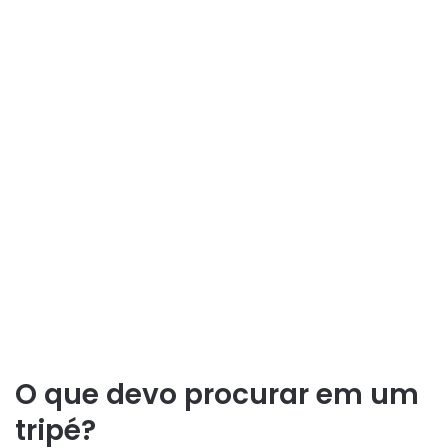
O que devo procurar em um
tripé?