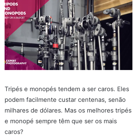
Tripés e monopés tendem a ser caros. Eles
podem facilmente custar centenas, senão
milhares de dólares. Mas os melhores tripés
e monopé sempre têm que ser os mais
caros?