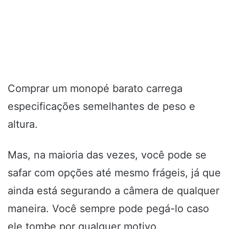
Comprar um monopé barato carrega
especificações semelhantes de peso e
altura.
Mas, na maioria das vezes, você pode se
safar com opções até mesmo frágeis, já que
ainda está segurando a câmera de qualquer
maneira. Você sempre pode pegá-lo caso
ele tombe por qualquer motivo.