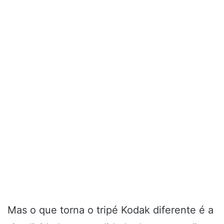
Mas o que torna o tripé Kodak diferente é a