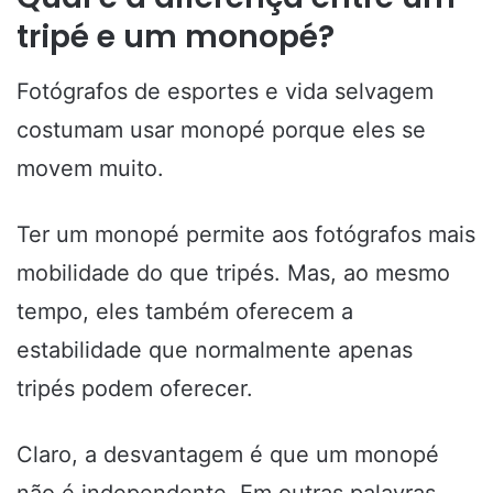
tripé e um monopé?
Fotógrafos de esportes e vida selvagem
costumam usar monopé porque eles se
movem muito.
Ter um monopé permite aos fotógrafos mais
mobilidade do que tripés. Mas, ao mesmo
tempo, eles também oferecem a
estabilidade que normalmente apenas
tripés podem oferecer.
Claro, a desvantagem é que um monopé
não é independente. Em outras palavras,