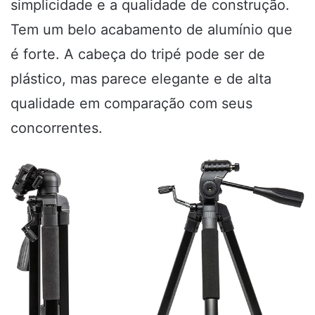
simplicidade e a qualidade de construção.
Tem um belo acabamento de alumínio que
é forte. A cabeça do tripé pode ser de
plástico, mas parece elegante e de alta
qualidade em comparação com seus
concorrentes.