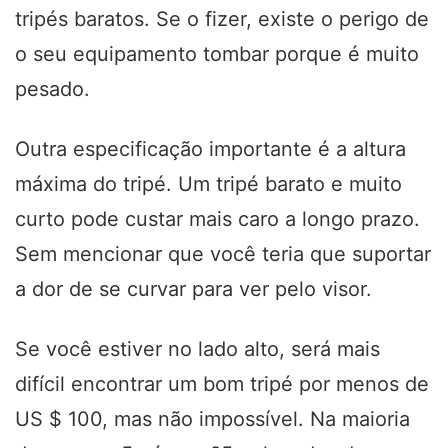
tripés baratos. Se o fizer, existe o perigo de
o seu equipamento tombar porque é muito
pesado.
Outra especificação importante é a altura
máxima do tripé. Um tripé barato e muito
curto pode custar mais caro a longo prazo.
Sem mencionar que você teria que suportar
a dor de se curvar para ver pelo visor.
Se você estiver no lado alto, será mais
difícil encontrar um bom tripé por menos de
US $ 100, mas não impossível. Na maioria