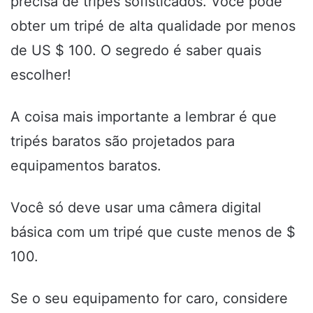
precisa de tripés sofisticados. Você pode
obter um tripé de alta qualidade por menos
de US $ 100. O segredo é saber quais
escolher!
A coisa mais importante a lembrar é que
tripés baratos são projetados para
equipamentos baratos.
Você só deve usar uma câmera digital
básica com um tripé que custe menos de $
100.
Se o seu equipamento for caro, considere