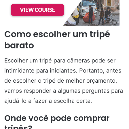
Como escolher um tripé
barato
Escolher um tripé para câmeras pode ser
intimidante para iniciantes. Portanto, antes
de escolher o tripé de melhor orçamento,
vamos responder a algumas perguntas para
ajudá-lo a fazer a escolha certa.
Onde você pode comprar
tripés?