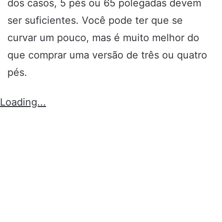
dos casos, 5 pés ou 65 polegadas devem
ser suficientes. Você pode ter que se
curvar um pouco, mas é muito melhor do
que comprar uma versão de três ou quatro
pés.
Loading...