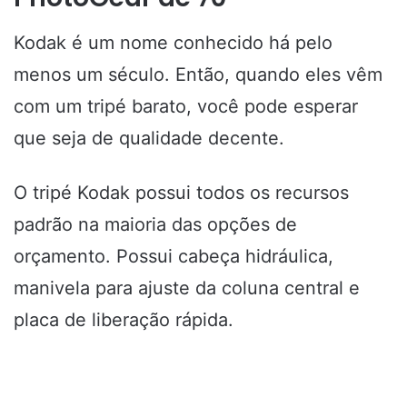
Kodak é um nome conhecido há pelo
menos um século. Então, quando eles vêm
com um tripé barato, você pode esperar
que seja de qualidade decente.
O tripé Kodak possui todos os recursos
padrão na maioria das opções de
orçamento. Possui cabeça hidráulica,
manivela para ajuste da coluna central e
placa de liberação rápida.