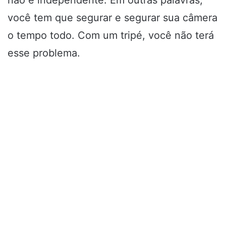
você tem que segurar e segurar sua câmera
o tempo todo. Com um tripé, você não terá
esse problema.