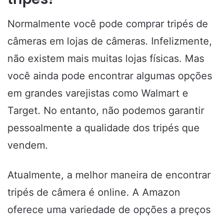
Normalmente você pode comprar tripés de
câmeras em lojas de câmeras. Infelizmente,
não existem mais muitas lojas físicas. Mas
você ainda pode encontrar algumas opções
em grandes varejistas como Walmart e
Target. No entanto, não podemos garantir
pessoalmente a qualidade dos tripés que
vendem.
Atualmente, a melhor maneira de encontrar
tripés de câmera é online. A Amazon
oferece uma variedade de opções a preços