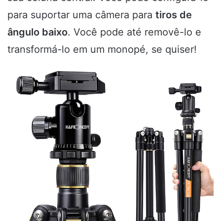
para suportar uma câmera para
tiros de
ângulo baixo
. Você pode até removê-lo e
transformá-lo em um monopé, se quiser!