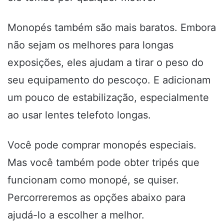
Monopés também são mais baratos. Embora
não sejam os melhores para longas
exposições, eles ajudam a tirar o peso do
seu equipamento do pescoço. E adicionam
um pouco de estabilização, especialmente
ao usar lentes telefoto longas.
Você pode comprar monopés especiais.
Mas você também pode obter tripés que
funcionam como monopé, se quiser.
Percorreremos as opções abaixo para
ajudá-lo a escolher a melhor.