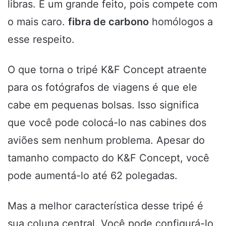
libras. É um grande feito, pois compete com
o mais caro.
fibra de carbono
homólogos a
esse respeito.
O que torna o tripé K&F Concept atraente
para os fotógrafos de viagens é que ele
cabe em pequenas bolsas. Isso significa
que você pode colocá-lo nas cabines dos
aviões sem nenhum problema. Apesar do
tamanho compacto do K&F Concept, você
pode aumentá-lo até 62 polegadas.
Mas a melhor característica desse tripé é
sua coluna central. Você pode configurá-lo