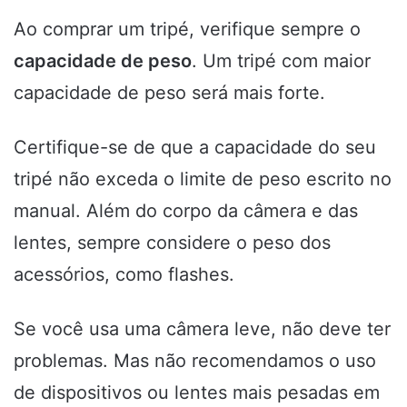
Ao comprar um tripé, verifique sempre o
capacidade de peso
. Um tripé com maior
capacidade de peso será mais forte.
Certifique-se de que a capacidade do seu
tripé não exceda o limite de peso escrito no
manual. Além do corpo da câmera e das
lentes, sempre considere o peso dos
acessórios, como flashes.
Se você usa uma câmera leve, não deve ter
problemas. Mas não recomendamos o uso
de dispositivos ou lentes mais pesadas em