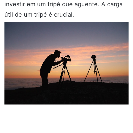
investir em um tripé que aguente. A carga
útil de um tripé é crucial.