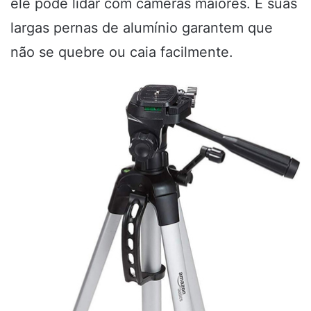
ele pode lidar com câmeras maiores. E suas
largas pernas de alumínio garantem que
não se quebre ou caia facilmente.