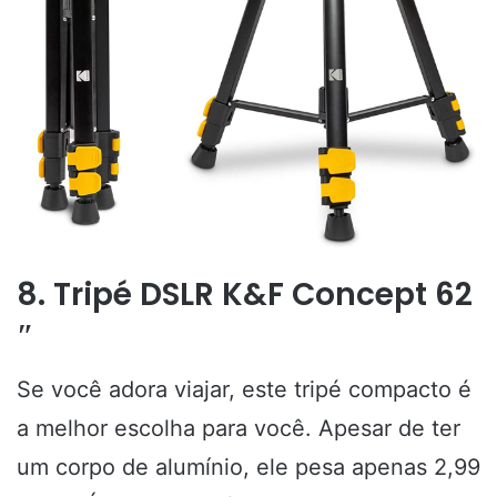
8. Tripé DSLR K&F Concept 62
″
Se você adora viajar, este tripé compacto é
a melhor escolha para você. Apesar de ter
um corpo de alumínio, ele pesa apenas 2,99