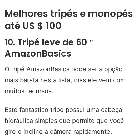
Melhores tripés e monopés
até US $ 100
10. Tripé leve de 60 ″
AmazonBasics
O tripé AmazonBasics pode ser a opção
mais barata nesta lista, mas ele vem com
muitos recursos.
Este fantástico tripé possui uma cabeça
hidráulica simples que permite que você
gire e incline a câmera rapidamente.