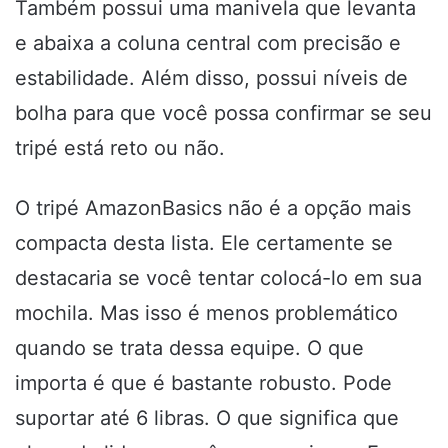
Também possui uma manivela que levanta
e abaixa a coluna central com precisão e
estabilidade. Além disso, possui níveis de
bolha para que você possa confirmar se seu
tripé está reto ou não.
O tripé AmazonBasics não é a opção mais
compacta desta lista. Ele certamente se
destacaria se você tentar colocá-lo em sua
mochila. Mas isso é menos problemático
quando se trata dessa equipe. O que
importa é que é bastante robusto. Pode
suportar até 6 libras. O que significa que