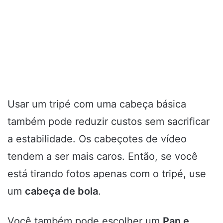
Usar um tripé com uma cabeça básica
também pode reduzir custos sem sacrificar
a estabilidade. Os cabeçotes de vídeo
tendem a ser mais caros. Então, se você
está tirando fotos apenas com o tripé, use
um
cabeça de bola
.
Você também pode escolher um
Pan e