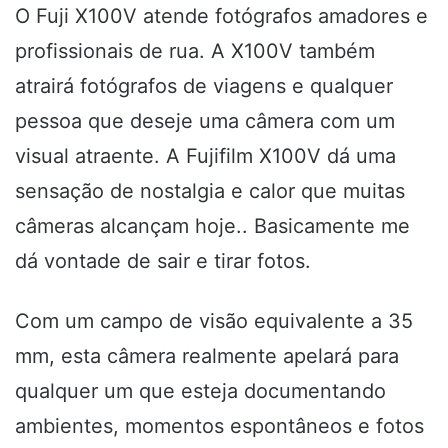
O Fuji X100V atende fotógrafos amadores e
profissionais de rua. A X100V também
atrairá fotógrafos de viagens e qualquer
pessoa que deseje uma câmera com um
visual atraente. A Fujifilm X100V dá uma
sensação de nostalgia e calor que muitas
câmeras alcançam hoje.
. Basicamente me
dá vontade de sair e tirar fotos.
Com um campo de visão equivalente a 35
mm, esta câmera realmente apelará para
qualquer um que esteja documentando
ambientes, momentos espontâneos e fotos