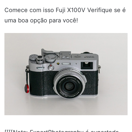
Comece com isso
Fuji X100V
Verifique se é
uma boa opção para você!