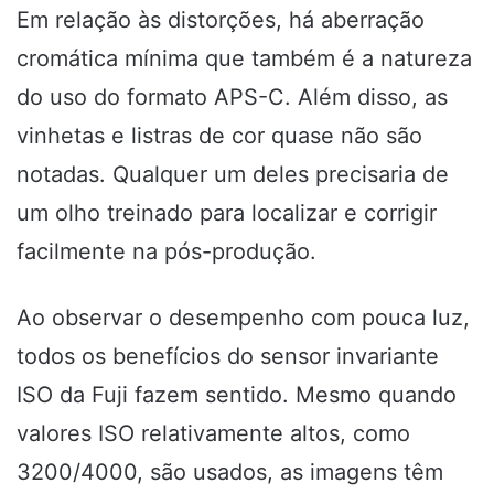
Em relação às distorções, há aberração
cromática mínima que também é a natureza
do uso do formato APS-C. Além disso, as
vinhetas e listras de cor quase não são
notadas. Qualquer um deles precisaria de
um olho treinado para localizar e corrigir
facilmente na pós-produção.
Ao observar o desempenho com pouca luz,
todos os benefícios do sensor invariante
ISO da Fuji fazem sentido.
Mesmo quando
valores ISO relativamente altos, como
3200/4000, são usados, as imagens têm