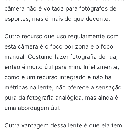
câmera não é voltada para fotógrafos de
esportes, mas é mais do que decente.
Outro recurso que uso regularmente com
esta câmera é o foco por zona e o foco
manual. Costumo fazer fotografia de rua,
então é muito útil para mim. Infelizmente,
como é um recurso integrado e não há
métricas na lente, não oferece a sensação
pura da fotografia analógica, mas ainda é
uma abordagem útil.
Outra vantagem dessa lente é que ela tem