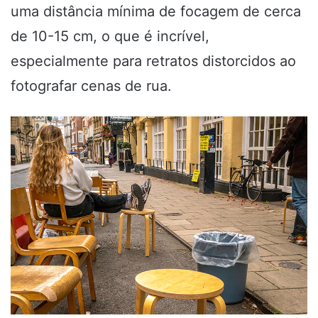
uma distância mínima de focagem de cerca
de 10-15 cm, o que é incrível,
especialmente para retratos distorcidos ao
fotografar cenas de rua.