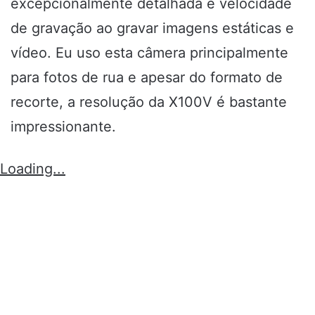
excepcionalmente detalhada e velocidade
de gravação ao gravar imagens estáticas e
vídeo. Eu uso esta câmera principalmente
para fotos de rua e apesar do formato de
recorte, a resolução da X100V é bastante
impressionante.
Loading...