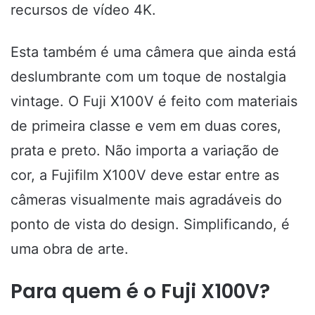
recursos de vídeo 4K.
Esta também é uma câmera que ainda está
deslumbrante com um toque de nostalgia
vintage. O Fuji X100V é feito com materiais
de primeira classe e vem em duas cores,
prata e preto. Não importa a variação de
cor, a Fujifilm X100V deve estar entre as
câmeras visualmente mais agradáveis ​​do
ponto de vista do design. Simplificando, é
uma obra de arte.
Para quem é o Fuji X100V?