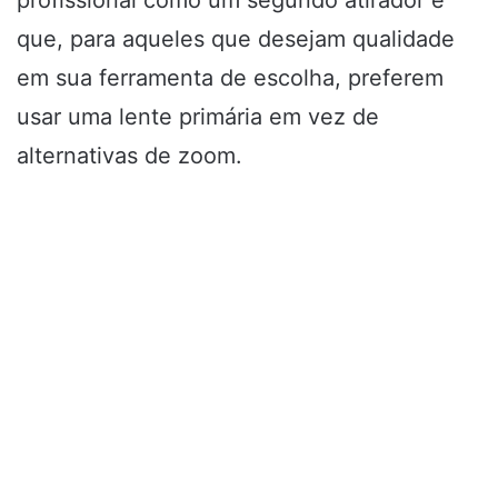
que, para aqueles que desejam qualidade
em sua ferramenta de escolha, preferem
usar uma lente primária em vez de
alternativas de zoom.