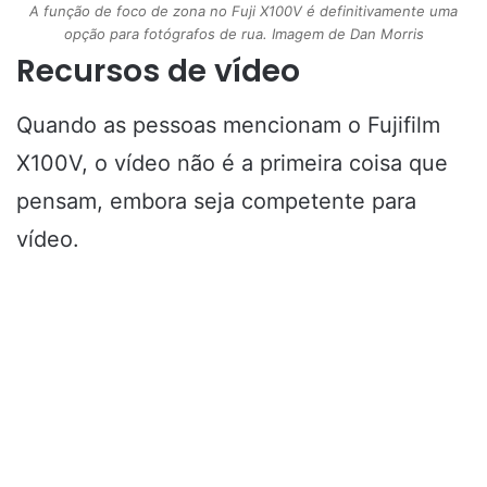
A função de foco de zona no Fuji X100V é definitivamente uma
opção para fotógrafos de rua. Imagem de Dan Morris
Recursos de vídeo
Quando as pessoas mencionam o Fujifilm
X100V, o vídeo não é a primeira coisa que
pensam, embora seja competente para
vídeo.