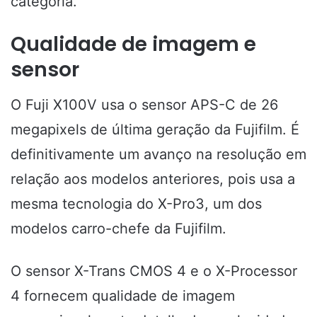
categoria.
Qualidade de imagem e
sensor
O Fuji X100V
usa o sensor APS-C de 26
megapixels de última geração da Fujifilm. É
definitivamente um avanço na resolução em
relação aos modelos anteriores, pois usa a
mesma tecnologia do X-Pro3, um dos
modelos carro-chefe da Fujifilm.
O sensor X-Trans CMOS 4 e o X-Processor
4 fornecem qualidade de imagem