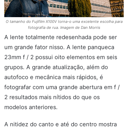
O tamanho do Fujifilm X100V torna-o uma excelente escolha para
fotografia de rua. Imagem de Dan Morris
A lente totalmente redesenhada pode ser
um grande fator nisso. A lente panqueca
23mm f / 2 possui oito elementos em seis
grupos. A grande atualização, além do
autofoco e mecânica mais rápidos, é
fotografar com uma grande abertura em f /
2 resultados mais nítidos do que os
modelos anteriores.
A nitidez do canto e até do centro mostra