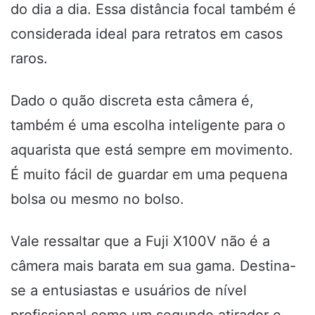
do dia a dia. Essa distância focal também é
considerada ideal para retratos em casos
raros.
Dado o quão discreta esta câmera é,
também é uma escolha inteligente para o
aquarista que está sempre em movimento.
É muito fácil de guardar em uma pequena
bolsa ou mesmo no bolso.
Vale ressaltar que a Fuji X100V não é a
câmera mais barata em sua gama. Destina-
se a entusiastas e usuários de nível
profissional como um segundo atirador e