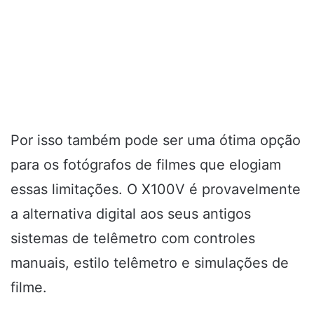
Por isso também pode ser uma ótima opção
para os fotógrafos de filmes que elogiam
essas limitações. O X100V é provavelmente
a alternativa digital aos seus antigos
sistemas de telêmetro com controles
manuais, estilo telêmetro e simulações de
filme.