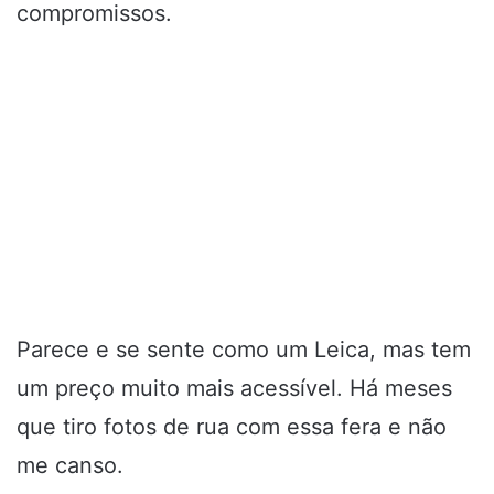
compromissos.
Parece e se sente como um Leica, mas tem
um preço muito mais acessível. Há meses
que tiro fotos de rua com essa fera e não
me canso.