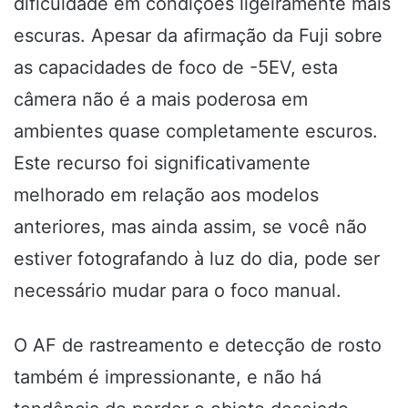
dificuldade em condições ligeiramente mais
escuras. Apesar da afirmação da Fuji sobre
as capacidades de foco de -5EV, esta
câmera não é a mais poderosa em
ambientes quase completamente escuros.
Este recurso foi significativamente
melhorado em relação aos modelos
anteriores, mas ainda assim, se você não
estiver fotografando à luz do dia, pode ser
necessário mudar para o foco manual.
O AF de rastreamento e detecção de rosto
também é impressionante, e não há