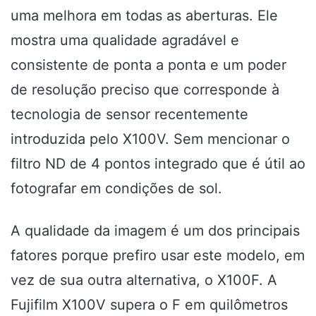
uma melhora em todas as aberturas. Ele
mostra uma qualidade agradável e
consistente de ponta a ponta e um poder
de resolução preciso que corresponde à
tecnologia de sensor recentemente
introduzida pelo X100V. Sem mencionar o
filtro ND de 4 pontos integrado que é útil ao
fotografar em condições de sol.
A qualidade da imagem é um dos principais
fatores porque prefiro usar este modelo, em
vez de sua outra alternativa, o X100F. A
Fujifilm X100V supera o F em quilômetros