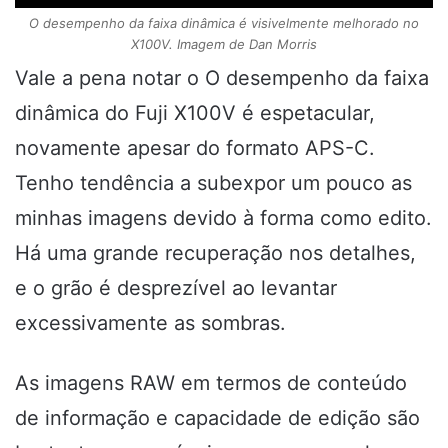
O desempenho da faixa dinâmica é visivelmente melhorado no
X100V. Imagem de Dan Morris
Vale a pena notar o
O desempenho da faixa
dinâmica do Fuji X100V é espetacular,
novamente apesar do formato APS-C.
Tenho tendência a subexpor um pouco as
minhas imagens devido à forma como edito.
Há uma grande recuperação nos detalhes,
e o grão é desprezível ao levantar
excessivamente as sombras.
As imagens RAW em termos de conteúdo
de informação e capacidade de edição são