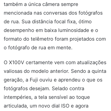
também a única câmera sempre
mencionada nas conversas dos fotógrafos
de rua. Sua distância focal fixa, ótimo
desempenho em baixa luminosidade e o
formato do telêmetro foram projetados com
o fotógrafo de rua em mente.
O X100V certamente vem com atualizações
valiosas do modelo anterior. Sendo a quinta
geração, a Fuji ouviu e aprendeu o que os
fotógrafos desejam. Selado contra
intempéries, a tela sensível ao toque
articulada, um novo dial ISO e agora