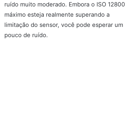
ruído muito moderado. Embora o ISO 12800
máximo esteja realmente superando a
limitação do sensor, você pode esperar um
pouco de ruído.