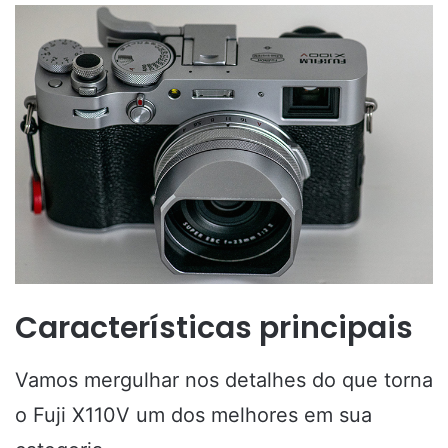
Características principais
Vamos mergulhar nos detalhes do que torna
o Fuji X110V um dos melhores em sua