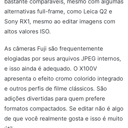
bastante comparáveis, mesmo com algumas
alternativas full-frame, como Leica Q2 e
Sony RX1, mesmo ao editar imagens com
altos valores ISO.
As câmeras Fuji são frequentemente
elogiadas por seus arquivos JPEG internos,
e isso ainda é adequado. O X100V
apresenta o efeito cromo colorido integrado
e outros perfis de filme clássicos. São
adições divertidas para quem prefere
formatos compactados. Se editar não é algo
de que você realmente gosta e isso é muito