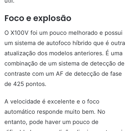
útil.
Foco e explosão
O X100V foi um pouco melhorado e possui
um sistema de autofoco híbrido que é outra
atualização dos modelos anteriores. É uma
combinação de um sistema de detecção de
contraste com um AF de detecção de fase
de 425 pontos.
A velocidade é excelente e o foco
automático responde muito bem. No
entanto, pode haver um pouco de