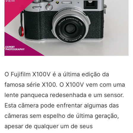
O Fujifilm X100V é a última edição da
famosa série X100.
O X100V vem com uma
lente panqueca redesenhada e um
sensor.
Esta câmera pode enfrentar algumas das
câmeras sem espelho de última geração,
apesar de qualquer um de seus