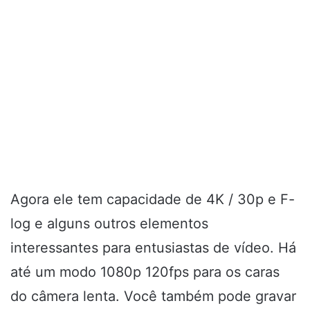
Agora ele tem capacidade de 4K / 30p e F-
log e alguns outros elementos
interessantes para entusiastas de vídeo. Há
até um modo 1080p 120fps para os caras
do câmera lenta. Você também pode gravar