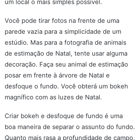
um local o mais simples possível.
Você pode tirar fotos na frente de uma
parede vazia para a simplicidade de um
estúdio. Mas para a fotografia de animais
de estimação de Natal, tente usar alguma
decoração. Faça seu animal de estimação
posar em frente à árvore de Natal e
desfoque o fundo. Você obterá um bokeh
magnífico com as luzes de Natal.
Criar bokeh e desfoque de fundo é uma
boa maneira de separar o assunto do fundo.
Quanto mais rasa a profundidade de campo,