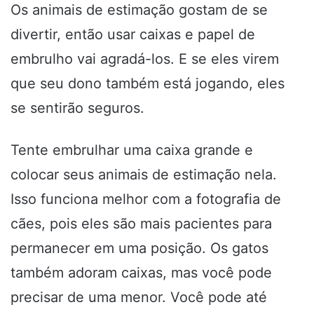
Os animais de estimação gostam de se
divertir, então usar caixas e papel de
embrulho vai agradá-los. E se eles virem
que seu dono também está jogando, eles
se sentirão seguros.
Tente embrulhar uma caixa grande e
colocar seus animais de estimação nela.
Isso funciona melhor com a fotografia de
cães, pois eles são mais pacientes para
permanecer em uma posição. Os gatos
também adoram caixas, mas você pode
precisar de uma menor. Você pode até