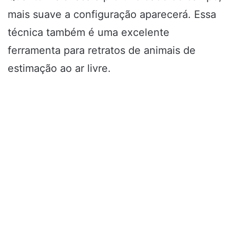
mais suave a configuração aparecerá. Essa
técnica também é uma excelente
ferramenta para retratos de animais de
estimação ao ar livre.