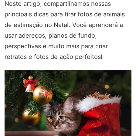
Neste artigo, compartilhamos nossas
principais dicas para tirar fotos de animais
de estimação no Natal. Você aprenderá a
usar adereços, planos de fundo,
perspectivas e muito mais para criar
retratos e fotos de ação perfeitos!