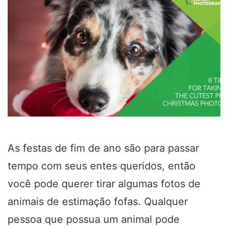
As festas de fim de ano são para passar
tempo com seus entes queridos, então
você pode querer tirar algumas fotos de
animais de estimação fofas. Qualquer
pessoa que possua um animal pode