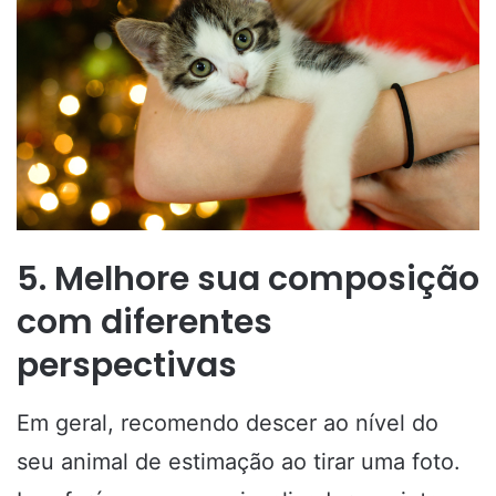
5. Melhore sua composição
com diferentes
perspectivas
Em geral, recomendo descer ao nível do
seu animal de estimação ao tirar uma foto.