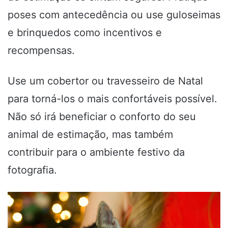
poses com antecedência ou use guloseimas
e brinquedos como incentivos e
recompensas.
Use um cobertor ou travesseiro de Natal
para torná-los o mais confortáveis ​​possível.
Não só irá beneficiar o conforto do seu
animal de estimação, mas também
contribuir para o ambiente festivo da
fotografia.