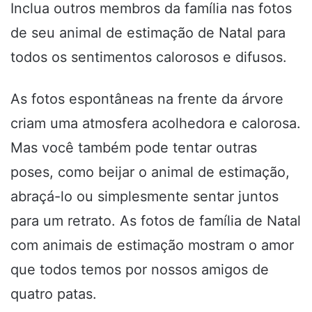
Inclua outros membros da família nas fotos
de seu animal de estimação de Natal para
todos os sentimentos calorosos e difusos.
As fotos espontâneas na frente da árvore
criam uma atmosfera acolhedora e calorosa.
Mas você também pode tentar outras
poses, como beijar o animal de estimação,
abraçá-lo ou simplesmente sentar juntos
para um retrato. As fotos de família de Natal
com animais de estimação mostram o amor
que todos temos por nossos amigos de
quatro patas.