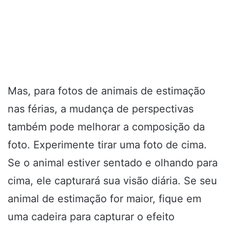
Mas, para fotos de animais de estimação
nas férias, a mudança de perspectivas
também pode melhorar a composição da
foto. Experimente tirar uma foto de cima.
Se o animal estiver sentado e olhando para
cima, ele capturará sua visão diária. Se seu
animal de estimação for maior, fique em
uma cadeira para capturar o efeito