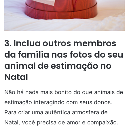
3. Inclua outros membros
da família nas fotos do seu
animal de estimação no
Natal
Não há nada mais bonito do que animais de
estimação interagindo com seus donos.
Para criar uma autêntica atmosfera de
Natal, você precisa de amor e compaixão.