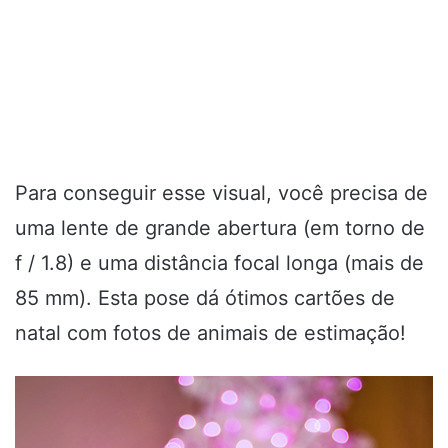
Para conseguir esse visual, você precisa de
uma lente de grande abertura (em torno de
f / 1.8) e uma distância focal longa (mais de
85 mm). Esta pose dá ótimos cartões de
natal com fotos de animais de estimação!