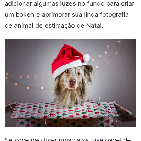
adicionar algumas luzes no fundo para criar
um bokeh e aprimorar sua linda fotografia
de animal de estimação de Natal.
Se você não tiver uma caixa, use papel de