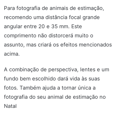
Para fotografia de animais de estimação,
recomendo uma distância focal grande
angular entre 20 e 35 mm. Este
comprimento não distorcerá muito o
assunto, mas criará os efeitos mencionados
acima.
A combinação de perspectiva, lentes e um
fundo bem escolhido dará vida às suas
fotos. Também ajuda a tornar única a
fotografia do seu animal de estimação no
Natal