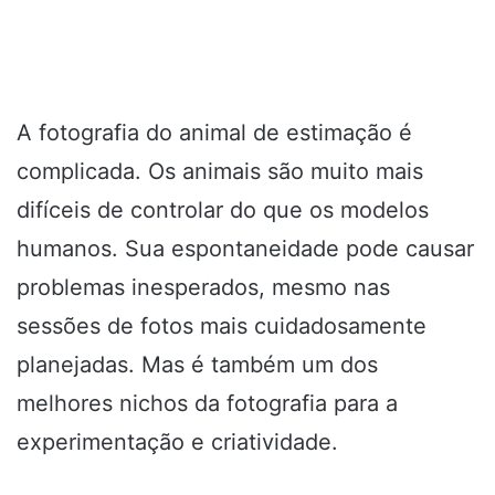
A fotografia do animal de estimação é
complicada. Os animais são muito mais
difíceis de controlar do que os modelos
humanos. Sua espontaneidade pode causar
problemas inesperados, mesmo nas
sessões de fotos mais cuidadosamente
planejadas. Mas é também um dos
melhores nichos da fotografia para a
experimentação e criatividade.