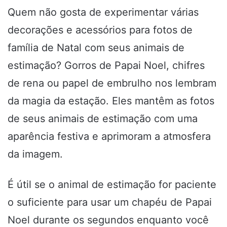
Quem não gosta de experimentar várias
decorações e acessórios para fotos de
família de Natal com seus animais de
estimação? Gorros de Papai Noel, chifres
de rena ou papel de embrulho nos lembram
da magia da estação. Eles mantêm as fotos
de seus animais de estimação com uma
aparência festiva e aprimoram a atmosfera
da imagem.
É útil se o animal de estimação for paciente
o suficiente para usar um chapéu de Papai
Noel durante os segundos enquanto você