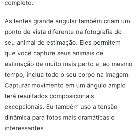
completo.
As lentes grande angular também criam um
ponto de vista diferente na fotografia do
seu animal de estimação. Eles permitem
que você capture seus animais de
estimação de muito mais perto e, ao mesmo
tempo, inclua todo o seu corpo na imagem.
Capturar movimento em um ângulo amplo
terá resultados composicionais
excepcionais. Eu também uso a tensão
dinâmica para fotos mais dramáticas e
interessantes.