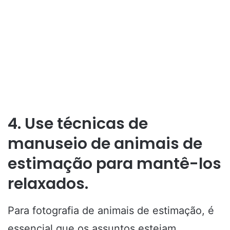
4. Use técnicas de
manuseio de animais de
estimação para mantê-los
relaxados.
Para fotografia de animais de estimação, é
essencial que os assuntos estejam