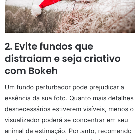
2. Evite fundos que
distraiam e seja criativo
com Bokeh
Um fundo perturbador pode prejudicar a
essência da sua foto. Quanto mais detalhes
desnecessários estiverem visíveis, menos o
visualizador poderá se concentrar em seu
animal de estimação. Portanto, recomendo