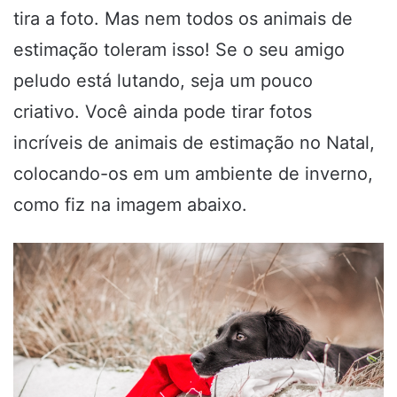
tira a foto. Mas nem todos os animais de
estimação toleram isso! Se o seu amigo
peludo está lutando, seja um pouco
criativo. Você ainda pode tirar fotos
incríveis de animais de estimação no Natal,
colocando-os em um ambiente de inverno,
como fiz na imagem abaixo.