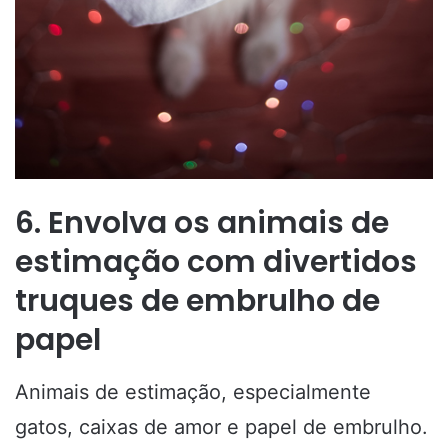
6. Envolva os animais de
estimação com divertidos
truques de embrulho de
papel
Animais de estimação, especialmente
gatos, caixas de amor e papel de embrulho.