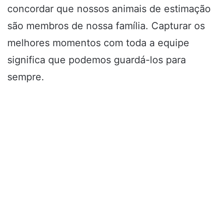
concordar que nossos animais de estimação
são membros de nossa família. Capturar os
melhores momentos com toda a equipe
significa que podemos guardá-los para
sempre.