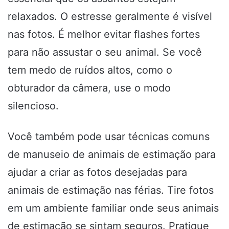
relaxados. O estresse geralmente é visível
nas fotos. É melhor evitar flashes fortes
para não assustar o seu animal. Se você
tem medo de ruídos altos, como o
obturador da câmera, use o modo
silencioso.
Você também pode usar técnicas comuns
de manuseio de animais de estimação para
ajudar a criar as fotos desejadas para
animais de estimação nas férias. Tire fotos
em um ambiente familiar onde seus animais
de estimação se sintam seguros. Pratique