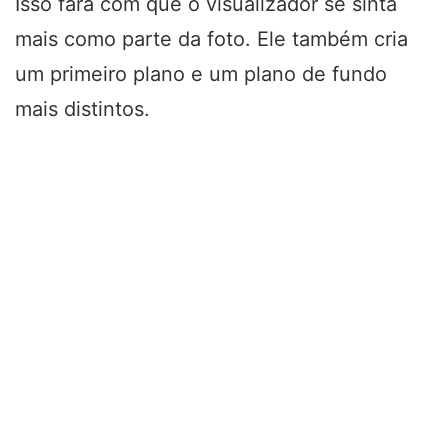
Isso fará com que o visualizador se sinta
mais como parte da foto. Ele também cria
um primeiro plano e um plano de fundo
mais distintos.