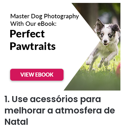
1. Use acessórios para
melhorar a atmosfera de
Natal