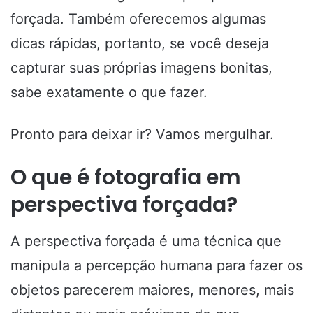
forçada. Também oferecemos algumas
dicas rápidas, portanto, se você deseja
capturar suas próprias imagens bonitas,
sabe exatamente o que fazer.
Pronto para deixar ir? Vamos mergulhar.
O que é fotografia em
perspectiva forçada?
A perspectiva forçada é uma técnica que
manipula a percepção humana para fazer os
objetos parecerem maiores, menores, mais