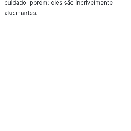
cuidado, porém: eles são incrivelmente
alucinantes.