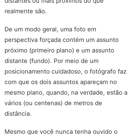
distantes ou mais próximos do que
realmente são.
De um modo geral, uma foto em
perspectiva forçada contém um assunto
próximo (primeiro plano) e um assunto
distante (fundo). Por meio de um
posicionamento cuidadoso, o fotógrafo faz
com que os dois assuntos apareçam no
mesmo plano, quando, na verdade, estão a
vários (ou centenas) de metros de
distância.
Mesmo que você nunca tenha ouvido o