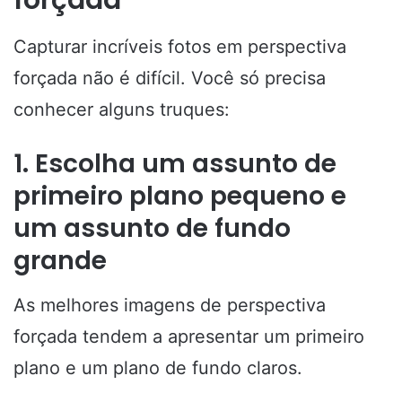
forçada
Capturar incríveis fotos em perspectiva
forçada não é difícil. Você só precisa
conhecer alguns truques:
1. Escolha um assunto de
primeiro plano pequeno e
um assunto de fundo
grande
As melhores imagens de perspectiva
forçada tendem a apresentar um primeiro
plano e um plano de fundo claros.