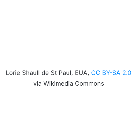
Lorie Shaull de St Paul, EUA,
CC BY-SA 2.0
via Wikimedia Commons