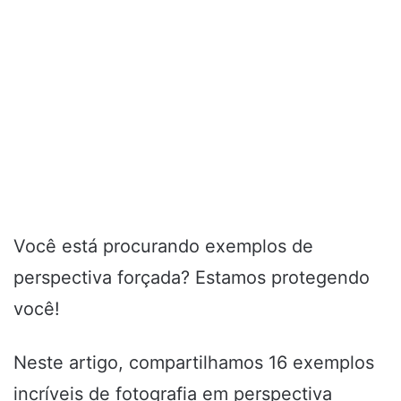
Você está procurando exemplos de
perspectiva forçada? Estamos protegendo
você!
Neste artigo, compartilhamos 16 exemplos
incríveis de fotografia em perspectiva