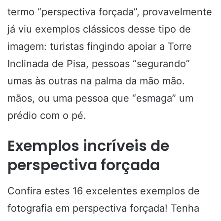
termo “perspectiva forçada”, provavelmente
já viu exemplos clássicos desse tipo de
imagem: turistas fingindo apoiar a Torre
Inclinada de Pisa, pessoas “segurando”
umas às outras na palma da mão mão.
mãos, ou uma pessoa que “esmaga” um
prédio com o pé.
Exemplos incríveis de
perspectiva forçada
Confira estes 16 excelentes exemplos de
fotografia em perspectiva forçada! Tenha