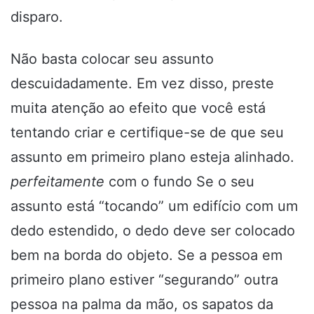
disparo.
Não basta colocar seu assunto
descuidadamente. Em vez disso, preste
muita atenção ao efeito que você está
tentando criar e certifique-se de que seu
assunto em primeiro plano esteja alinhado.
perfeitamente
com o fundo Se o seu
assunto está “tocando” um edifício com um
dedo estendido, o dedo deve ser colocado
bem na borda do objeto. Se a pessoa em
primeiro plano estiver “segurando” outra
pessoa na palma da mão, os sapatos da