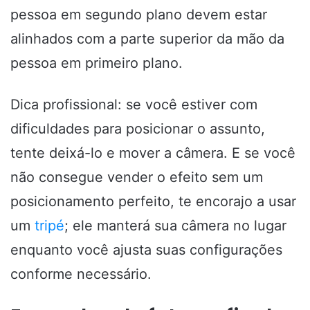
pessoa em segundo plano devem estar
alinhados com a parte superior da mão da
pessoa em primeiro plano.
Dica profissional: se você estiver com
dificuldades para posicionar o assunto,
tente deixá-lo e mover a câmera. E se você
não consegue vender o efeito sem um
posicionamento perfeito, te encorajo a usar
um
tripé
; ele manterá sua câmera no lugar
enquanto você ajusta suas configurações
conforme necessário.