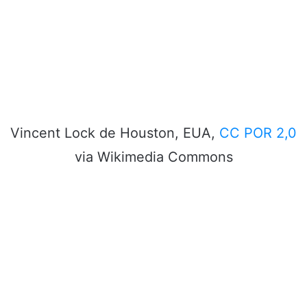
Vincent Lock de Houston, EUA,
CC POR 2,0
via Wikimedia Commons