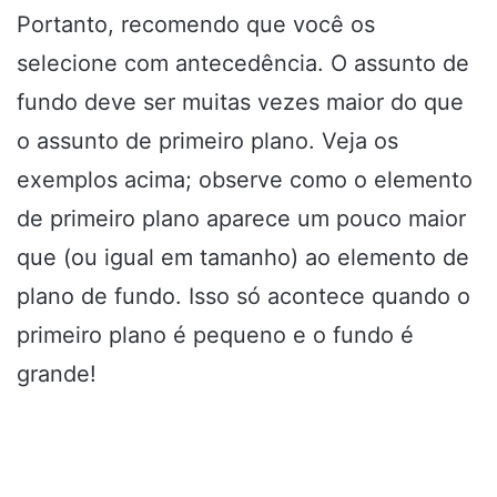
Portanto, recomendo que você os
selecione com antecedência. O assunto de
fundo deve ser muitas vezes maior do que
o assunto de primeiro plano. Veja os
exemplos acima; observe como o elemento
de primeiro plano aparece um pouco maior
que (ou igual em tamanho) ao elemento de
plano de fundo. Isso só acontece quando o
primeiro plano é pequeno e o fundo é
grande!