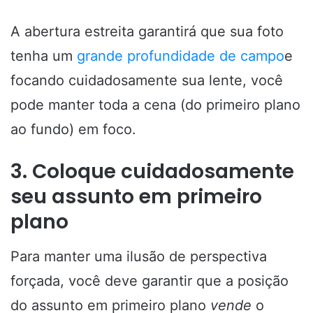
A abertura estreita garantirá que sua foto
tenha um
grande profundidade de campo
e
focando cuidadosamente sua lente, você
pode manter toda a cena (do primeiro plano
ao fundo) em foco.
3. Coloque cuidadosamente
seu assunto em primeiro
plano
Para manter uma ilusão de perspectiva
forçada, você deve garantir que a posição
do assunto em primeiro plano
vende
o