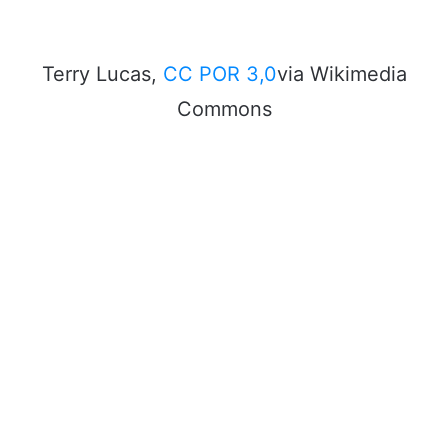
Terry Lucas,
CC POR 3,0
via Wikimedia
Commons