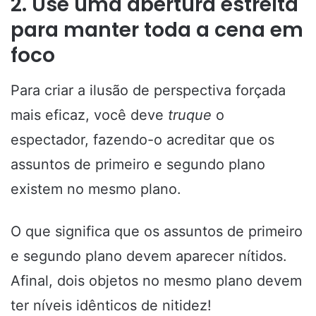
2. Use uma abertura estreita
para manter toda a cena em
foco
Para criar a ilusão de perspectiva forçada
mais eficaz, você deve
truque
o
espectador, fazendo-o acreditar que os
assuntos de primeiro e segundo plano
existem no mesmo plano.
O que significa que os assuntos de primeiro
e segundo plano devem aparecer nítidos.
Afinal, dois objetos no mesmo plano devem
ter níveis idênticos de nitidez!