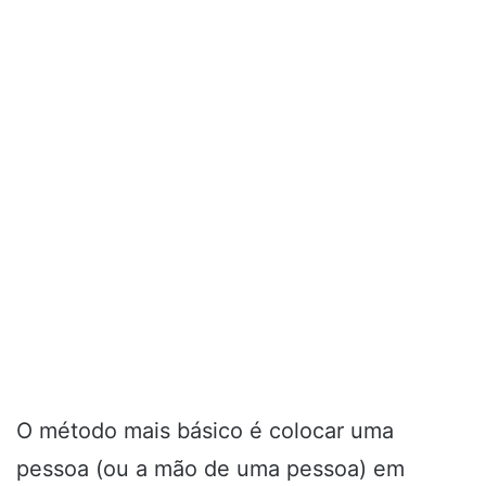
O método mais básico é colocar uma
pessoa (ou a mão de uma pessoa) em