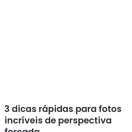
3 dicas rápidas para fotos
incríveis de perspectiva