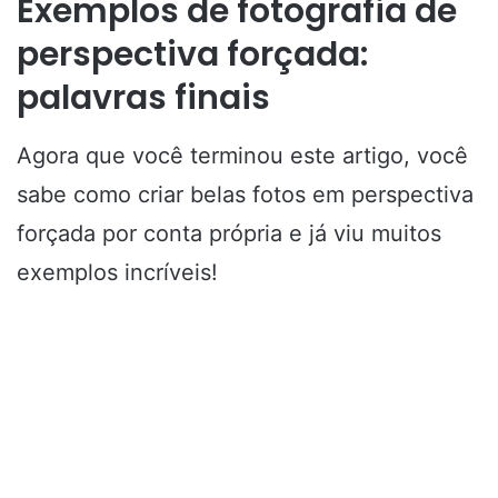
Exemplos de fotografia de
perspectiva forçada:
palavras finais
Agora que você terminou este artigo, você
sabe como criar belas fotos em perspectiva
forçada por conta própria e já viu muitos
exemplos incríveis!