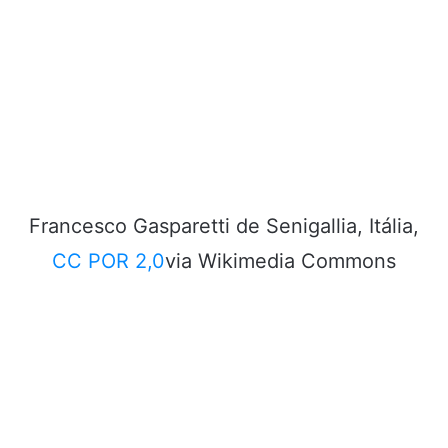
Francesco Gasparetti de Senigallia, Itália,
CC POR 2,0
via Wikimedia Commons