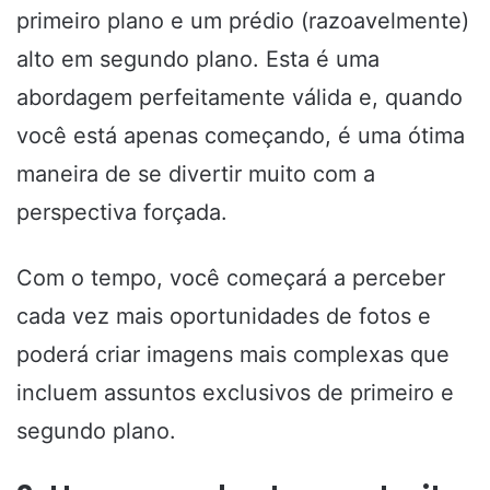
primeiro plano e um prédio (razoavelmente)
alto em segundo plano. Esta é uma
abordagem perfeitamente válida e, quando
você está apenas começando, é uma ótima
maneira de se divertir muito com a
perspectiva forçada.
Com o tempo, você começará a perceber
cada vez mais oportunidades de fotos e
poderá criar imagens mais complexas que
incluem assuntos exclusivos de primeiro e
segundo plano.