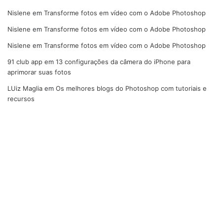
Nislene
em
Transforme fotos em vídeo com o Adobe Photoshop
Nislene
em
Transforme fotos em vídeo com o Adobe Photoshop
Nislene
em
Transforme fotos em vídeo com o Adobe Photoshop
91 club app
em
13 configurações da câmera do iPhone para
aprimorar suas fotos
LUiz Maglia
em
Os melhores blogs do Photoshop com tutoriais e
recursos