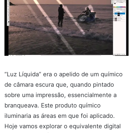
“Luz Líquida” era o apelido de um químico
de câmara escura que, quando pintado
sobre uma impressão, essencialmente a
branqueava. Este produto químico
iluminaria as áreas em que foi aplicado.
Hoje vamos explorar o equivalente digital