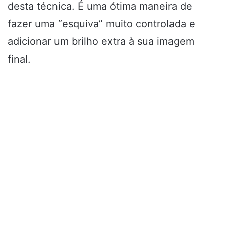
desta técnica. É uma ótima maneira de
fazer uma “esquiva” muito controlada e
adicionar um brilho extra à sua imagem
final.