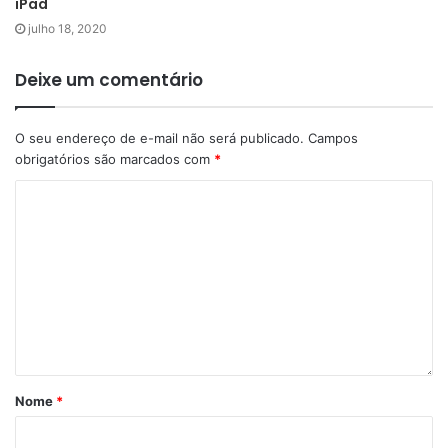
iPad
julho 18, 2020
Deixe um comentário
O seu endereço de e-mail não será publicado.
Campos
obrigatórios são marcados com
*
Nome
*