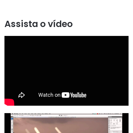
Assista o vídeo