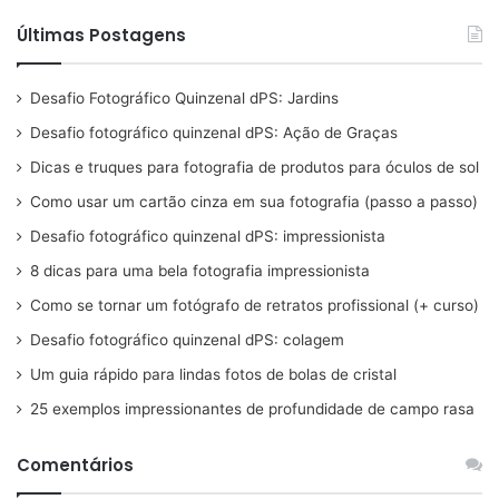
Últimas Postagens
Desafio Fotográfico Quinzenal dPS: Jardins
Desafio fotográfico quinzenal dPS: Ação de Graças
Dicas e truques para fotografia de produtos para óculos de sol
Como usar um cartão cinza em sua fotografia (passo a passo)
Desafio fotográfico quinzenal dPS: impressionista
8 dicas para uma bela fotografia impressionista
Como se tornar um fotógrafo de retratos profissional (+ curso)
Desafio fotográfico quinzenal dPS: colagem
Um guia rápido para lindas fotos de bolas de cristal
25 exemplos impressionantes de profundidade de campo rasa
Comentários