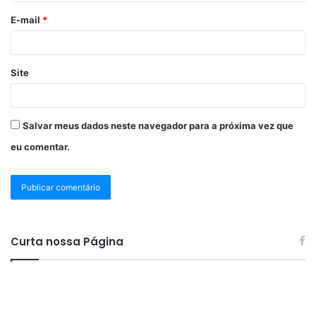
E-mail
*
Site
Salvar meus dados neste navegador para a próxima vez que
eu comentar.
Curta nossa Página