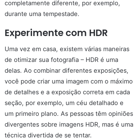
completamente diferente, por exemplo,
durante uma tempestade.
Experimente com HDR
Uma vez em casa, existem várias maneiras
de otimizar sua fotografia – HDR é uma
delas. Ao combinar diferentes exposições,
você pode criar uma imagem com o máximo
de detalhes e a exposição correta em cada
seção, por exemplo, um céu detalhado e
um primeiro plano. As pessoas têm opiniões
divergentes sobre imagens HDR, mas é uma
técnica divertida de se tentar.