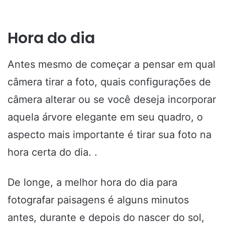
Hora do dia
Antes mesmo de começar a pensar em qual
câmera tirar a foto, quais configurações de
câmera alterar ou se você deseja incorporar
aquela árvore elegante em seu quadro, o
aspecto mais importante é tirar sua foto na
hora certa do dia. .
De longe, a melhor hora do dia para
fotografar paisagens é alguns minutos
antes, durante e depois do nascer do sol,