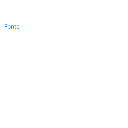
Fonte