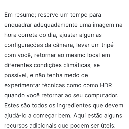
Em resumo; reserve um tempo para
enquadrar adequadamente uma imagem na
hora correta do dia, ajustar algumas
configurações da câmera, levar um tripé
com você, retornar ao mesmo local em
diferentes condições climáticas, se
possível, e não tenha medo de
experimentar técnicas como como HDR
quando você retornar ao seu computador.
Estes são todos os ingredientes que devem
ajudá-lo a começar bem. Aqui estão alguns
recursos adicionais que podem ser úteis: