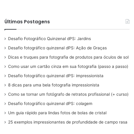
Últimas Postagens
Desafio Fotográfico Quinzenal dPS: Jardins
Desafio fotográfico quinzenal dPS: Ação de Graças
Dicas e truques para fotografia de produtos para óculos de sol
Como usar um cartão cinza em sua fotografia (passo a passo)
Desafio fotográfico quinzenal dPS: impressionista
8 dicas para uma bela fotografia impressionista
Como se tornar um fotógrafo de retratos profissional (+ curso)
Desafio fotográfico quinzenal dPS: colagem
Um guia rápido para lindas fotos de bolas de cristal
25 exemplos impressionantes de profundidade de campo rasa