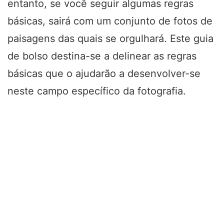
entanto, se você seguir algumas regras
básicas, sairá com um conjunto de fotos de
paisagens das quais se orgulhará. Este guia
de bolso destina-se a delinear as regras
básicas que o ajudarão a desenvolver-se
neste campo específico da fotografia.