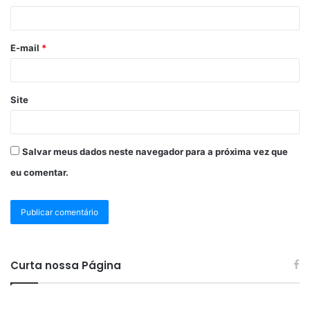
E-mail
*
Site
Salvar meus dados neste navegador para a próxima vez que
eu comentar.
Curta nossa Página