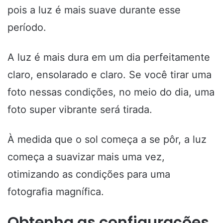
pois a luz é mais suave durante esse
período.
A luz é mais dura em um dia perfeitamente
claro, ensolarado e claro. Se você tirar uma
foto nessas condições, no meio do dia, uma
foto super vibrante será tirada.
À medida que o sol começa a se pôr, a luz
começa a suavizar mais uma vez,
otimizando as condições para uma
fotografia magnífica.
Obtenha as configurações