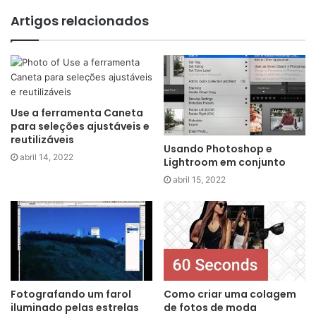
Artigos relacionados
Use a ferramenta Caneta
para seleções ajustáveis ​​e
reutilizáveis
Usando Photoshop e
abril 14, 2022
Lightroom em conjunto
abril 15, 2022
Fotografando um farol
Como criar uma colagem
iluminado pelas estrelas
de fotos de moda