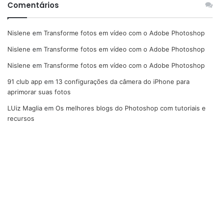
Comentários
Nislene
em
Transforme fotos em vídeo com o Adobe Photoshop
Nislene
em
Transforme fotos em vídeo com o Adobe Photoshop
Nislene
em
Transforme fotos em vídeo com o Adobe Photoshop
91 club app
em
13 configurações da câmera do iPhone para
aprimorar suas fotos
LUiz Maglia
em
Os melhores blogs do Photoshop com tutoriais e
recursos