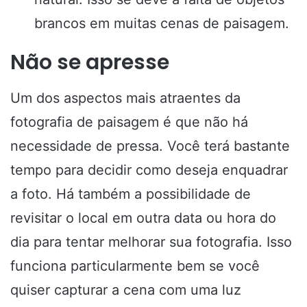
brancos em muitas cenas de paisagem.
Não se apresse
Um dos aspectos mais atraentes da
fotografia de paisagem é que não há
necessidade de pressa. Você terá bastante
tempo para decidir como deseja enquadrar
a foto. Há também a possibilidade de
revisitar o local em outra data ou hora do
dia para tentar melhorar sua fotografia. Isso
funciona particularmente bem se você
quiser capturar a cena com uma luz