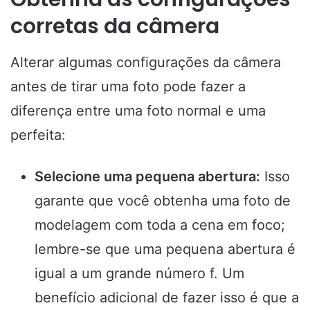
corretas da câmera
Alterar algumas configurações da câmera
antes de tirar uma foto pode fazer a
diferença entre uma foto normal e uma
perfeita:
Selecione uma pequena abertura:
Isso
garante que você obtenha uma foto de
modelagem com toda a cena em foco;
lembre-se que uma pequena abertura é
igual a um grande número f. Um
benefício adicional de fazer isso é que a