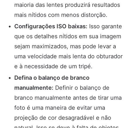
maioria das lentes produzirá resultados
mais nítidos com menos distorção.
Configurações ISO baixas:
Isso garante
que os detalhes nítidos em sua imagem
sejam maximizados, mas pode levar a
uma velocidade mais lenta do obturador
e à necessidade de um tripé.
Defina o balanço de branco
manualmente:
Definir o balanço de
branco manualmente antes de tirar uma
foto é uma maneira de evitar uma
projeção de cor desagradável e não
natural. Isso se deve à falta de objetos