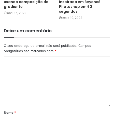
usando composição de
inspirada em Beyoncé:
gradiente
Photoshop em 60
segundos
abril 15, 2022
maio 19, 2022
Deixe um comentário
O seu endereço de e-mail não será publicado.
Campos
obrigatórios são marcados com
*
Nome
*