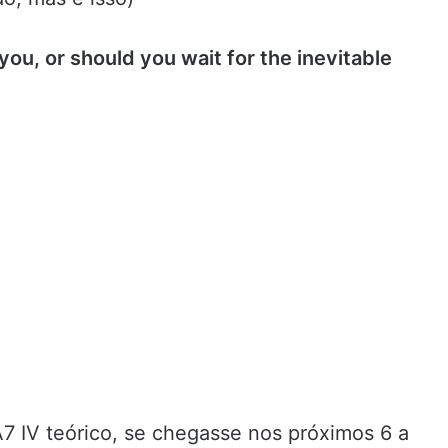
 you, or should you wait for the inevitable
 IV teórico, se chegasse nos próximos 6 a