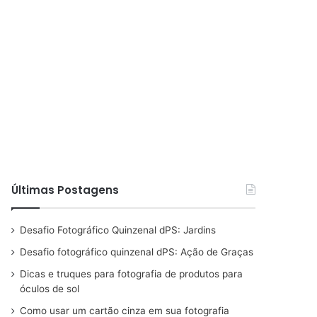
Últimas Postagens
Desafio Fotográfico Quinzenal dPS: Jardins
Desafio fotográfico quinzenal dPS: Ação de Graças
Dicas e truques para fotografia de produtos para
óculos de sol
Como usar um cartão cinza em sua fotografia