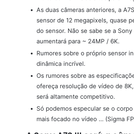
As duas câmeras anteriores, a A7
sensor de 12 megapixels, quase pe
do sensor. Não se sabe se a Sony
aumentará para ~ 24MP / 6K.
Rumores sobre o próprio sensor i
dinâmica incrível.
Os rumores sobre as especificaçõ
ofereça resolução de vídeo de 8K,
será altamente competitivo.
Só podemos especular se o corpo 
mais focado no vídeo … (Sigma FP,