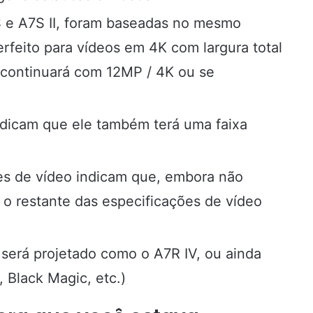
S e A7S II, foram baseadas no mesmo
rfeito para vídeos em 4K com largura total
 continuará com 12MP / 4K ou se
ndicam que ele também terá uma faixa
es de vídeo indicam que, embora não
 o restante das especificações de vídeo
será projetado como o A7R IV, ou ainda
 Black Magic, etc.)