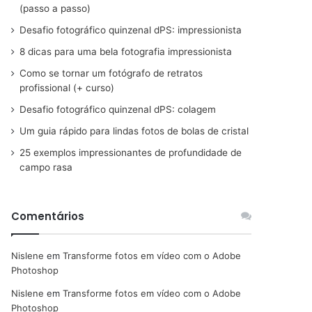
(passo a passo)
Desafio fotográfico quinzenal dPS: impressionista
8 dicas para uma bela fotografia impressionista
Como se tornar um fotógrafo de retratos
profissional (+ curso)
Desafio fotográfico quinzenal dPS: colagem
Um guia rápido para lindas fotos de bolas de cristal
25 exemplos impressionantes de profundidade de
campo rasa
Comentários
Nislene
em
Transforme fotos em vídeo com o Adobe
Photoshop
Nislene
em
Transforme fotos em vídeo com o Adobe
Photoshop