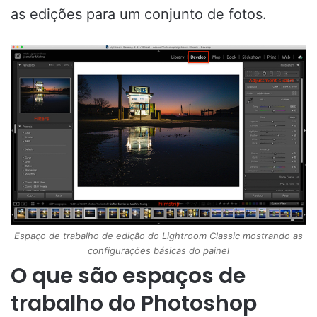
as edições para um conjunto de fotos.
Espaço de trabalho de edição do Lightroom Classic mostrando as
configurações básicas do painel
O que são espaços de
trabalho do Photoshop