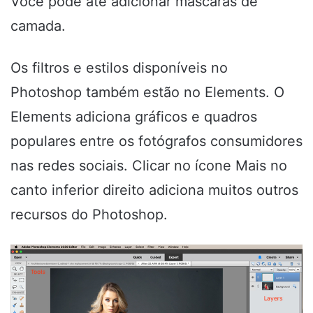
Você pode até adicionar máscaras de
camada.
Os filtros e estilos disponíveis no
Photoshop também estão no Elements. O
Elements adiciona gráficos e quadros
populares entre os fotógrafos consumidores
nas redes sociais. Clicar no ícone Mais no
canto inferior direito adiciona muitos outros
recursos do Photoshop.