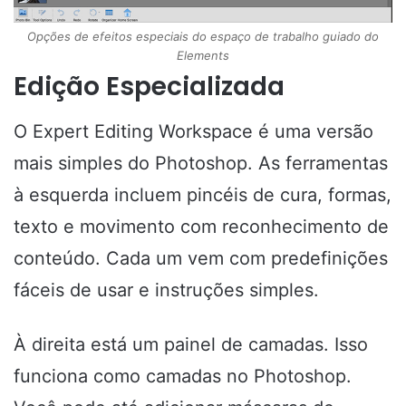
Opções de efeitos especiais do espaço de trabalho guiado do
Elements
Edição Especializada
O Expert Editing Workspace é uma versão
mais simples do Photoshop. As ferramentas
à esquerda incluem pincéis de cura, formas,
texto e movimento com reconhecimento de
conteúdo. Cada um vem com predefinições
fáceis de usar e instruções simples.
À direita está um painel de camadas. Isso
funciona como camadas no Photoshop.