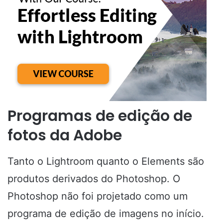
Programas de edição de
fotos da Adobe
Tanto o Lightroom quanto o Elements são
produtos derivados do Photoshop. O
Photoshop não foi projetado como um
programa de edição de imagens no início.