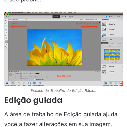
Espaço de Trabalho de Edição Rápida
Edição guiada
A área de trabalho de Edição guiada ajuda
você a fazer alterações em sua imagem.