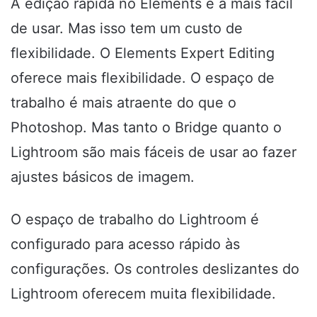
A edição rápida no Elements é a mais fácil
de usar. Mas isso tem um custo de
flexibilidade. O Elements Expert Editing
oferece mais flexibilidade. O espaço de
trabalho é mais atraente do que o
Photoshop. Mas tanto o Bridge quanto o
Lightroom são mais fáceis de usar ao fazer
ajustes básicos de imagem.
O espaço de trabalho do Lightroom é
configurado para acesso rápido às
configurações. Os controles deslizantes do
Lightroom oferecem muita flexibilidade.