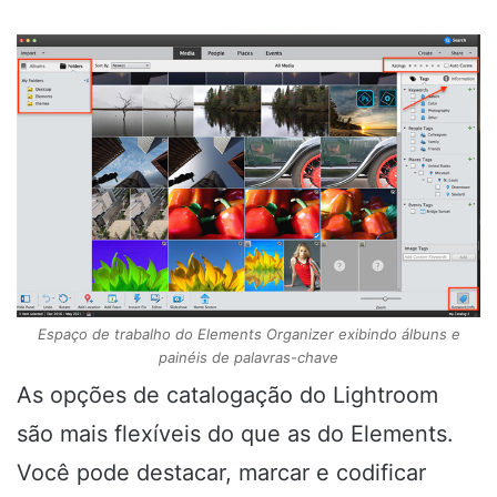
Espaço de trabalho do Elements Organizer exibindo álbuns e
painéis de palavras-chave
As opções de catalogação do Lightroom
são mais flexíveis do que as do Elements.
Você pode destacar, marcar e codificar