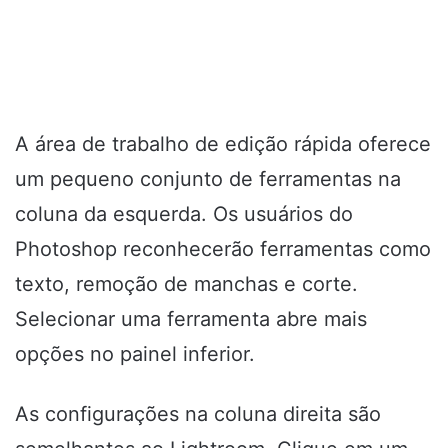
A área de trabalho de edição rápida oferece
um pequeno conjunto de ferramentas na
coluna da esquerda. Os usuários do
Photoshop reconhecerão ferramentas como
texto, remoção de manchas e corte.
Selecionar uma ferramenta abre mais
opções no painel inferior.
As configurações na coluna direita são