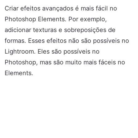
Criar efeitos avançados é mais fácil no
Photoshop Elements. Por exemplo,
adicionar texturas e sobreposições de
formas. Esses efeitos não são possíveis no
Lightroom. Eles são possíveis no
Photoshop, mas são muito mais fáceis no
Elements.