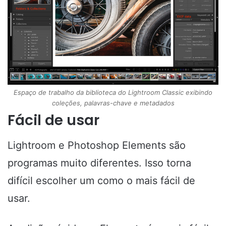
Espaço de trabalho da biblioteca do Lightroom Classic exibindo
coleções, palavras-chave e metadados
Fácil de usar
Lightroom e Photoshop Elements são
programas muito diferentes. Isso torna
difícil escolher um como o mais fácil de
usar.