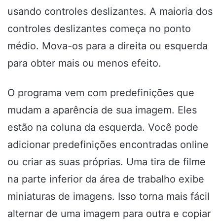
usando controles deslizantes. A maioria dos
controles deslizantes começa no ponto
médio. Mova-os para a direita ou esquerda
para obter mais ou menos efeito.
O programa vem com predefinições que
mudam a aparência de sua imagem. Eles
estão na coluna da esquerda. Você pode
adicionar predefinições encontradas online
ou criar as suas próprias. Uma tira de filme
na parte inferior da área de trabalho exibe
miniaturas de imagens. Isso torna mais fácil
alternar de uma imagem para outra e copiar