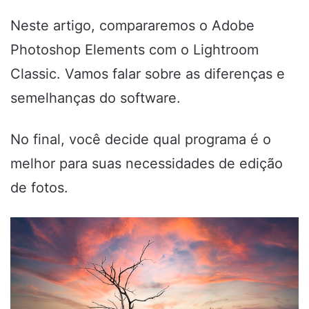
Neste artigo, compararemos o Adobe
Photoshop Elements com o Lightroom
Classic. Vamos falar sobre as diferenças e
semelhanças do software.
No final, você decide qual programa é o
melhor para suas necessidades de edição
de fotos.