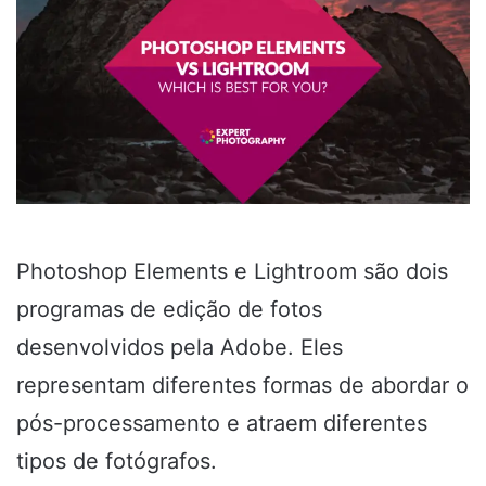
Photoshop Elements e Lightroom são dois
programas de edição de fotos
desenvolvidos pela Adobe. Eles
representam diferentes formas de abordar o
pós-processamento e atraem diferentes
tipos de fotógrafos.