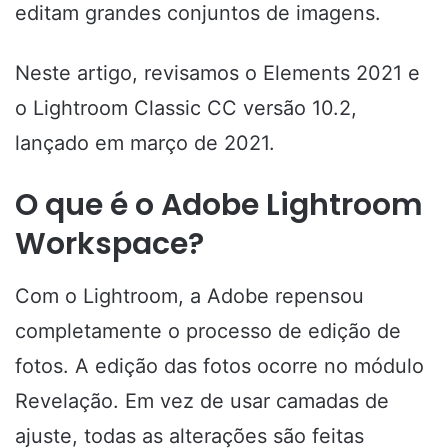
editam grandes conjuntos de imagens.
Neste artigo, revisamos o Elements 2021 e
o Lightroom Classic CC versão 10.2,
lançado em março de 2021.
O que é o Adobe Lightroom
Workspace?
Com o Lightroom, a Adobe repensou
completamente o processo de edição de
fotos. A edição das fotos ocorre no módulo
Revelação. Em vez de usar camadas de
ajuste, todas as alterações são feitas