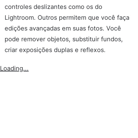
controles deslizantes como os do
Lightroom. Outros permitem que você faça
edições avançadas em suas fotos. Você
pode remover objetos, substituir fundos,
criar exposições duplas e reflexos.
Loading...