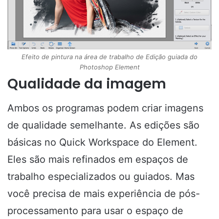
Efeito de pintura na área de trabalho de Edição guiada do
Photoshop Element
Qualidade da imagem
Ambos os programas podem criar imagens
de qualidade semelhante. As edições são
básicas no Quick Workspace do Element.
Eles são mais refinados em espaços de
trabalho especializados ou guiados. Mas
você precisa de mais experiência de pós-
processamento para usar o espaço de