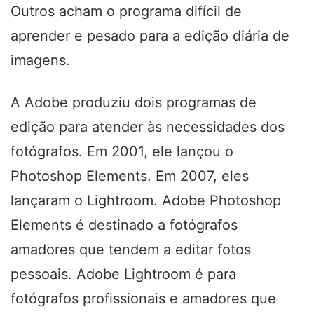
Outros acham o programa difícil de
aprender e pesado para a edição diária de
imagens.
A Adobe produziu dois programas de
edição para atender às necessidades dos
fotógrafos. Em 2001, ele lançou o
Photoshop Elements. Em 2007, eles
lançaram o Lightroom. Adobe Photoshop
Elements é destinado a fotógrafos
amadores que tendem a editar fotos
pessoais. Adobe Lightroom é para
fotógrafos profissionais e amadores que