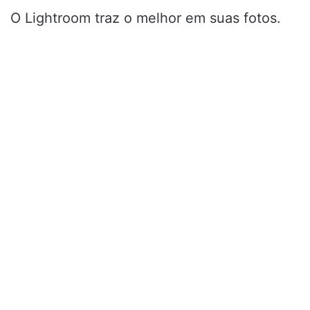
O Lightroom traz o melhor em suas fotos.