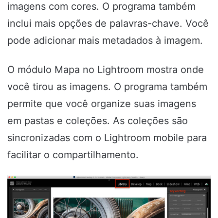
imagens com cores. O programa também
inclui mais opções de palavras-chave. Você
pode adicionar mais metadados à imagem.
O módulo Mapa no Lightroom mostra onde
você tirou as imagens. O programa também
permite que você organize suas imagens
em pastas e coleções. As coleções são
sincronizadas com o Lightroom mobile para
facilitar o compartilhamento.