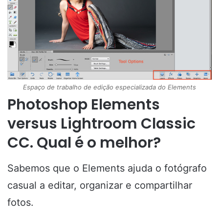
Espaço de trabalho de edição especializada do Elements
Photoshop Elements
versus Lightroom Classic
CC. Qual é o melhor?
Sabemos que o Elements ajuda o fotógrafo
casual a editar, organizar e compartilhar
fotos.