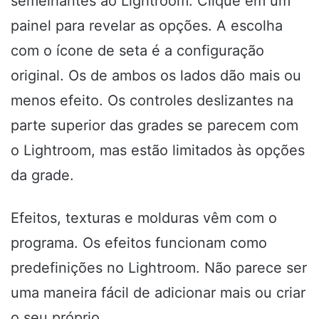
semelhantes ao Lightroom. Clique em um
painel para revelar as opções. A escolha
com o ícone de seta é a configuração
original. Os de ambos os lados dão mais ou
menos efeito. Os controles deslizantes na
parte superior das grades se parecem com
o Lightroom, mas estão limitados às opções
da grade.
Efeitos, texturas e molduras vêm com o
programa. Os efeitos funcionam como
predefinições no Lightroom. Não parece ser
uma maneira fácil de adicionar mais ou criar
o seu próprio.