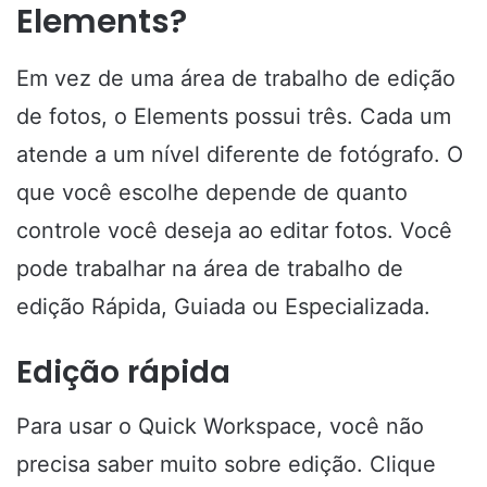
Elements?
Em vez de uma área de trabalho de edição
de fotos, o Elements possui três. Cada um
atende a um nível diferente de fotógrafo. O
que você escolhe depende de quanto
controle você deseja ao editar fotos. Você
pode trabalhar na área de trabalho de
edição Rápida, Guiada ou Especializada.
Edição rápida
Para usar o Quick Workspace, você não
precisa saber muito sobre edição. Clique