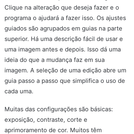
Clique na alteração que deseja fazer e o
programa o ajudará a fazer isso. Os ajustes
guiados são agrupados em guias na parte
superior. Há uma descrição fácil de usar e
uma imagem antes e depois. Isso dá uma
ideia do que a mudança faz em sua
imagem. A seleção de uma edição abre um
guia passo a passo que simplifica o uso de
cada uma.
Muitas das configurações são básicas:
exposição, contraste, corte e
aprimoramento de cor. Muitos têm