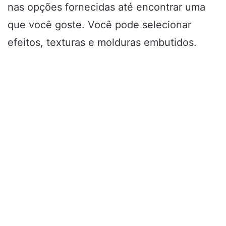
nas opções fornecidas até encontrar uma
que você goste. Você pode selecionar
efeitos, texturas e molduras embutidos.