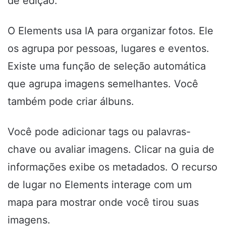
de edição.
O Elements usa IA para organizar fotos. Ele
os agrupa por pessoas, lugares e eventos.
Existe uma função de seleção automática
que agrupa imagens semelhantes. Você
também pode criar álbuns.
Você pode adicionar tags ou palavras-
chave ou avaliar imagens. Clicar na guia de
informações exibe os metadados. O recurso
de lugar no Elements interage com um
mapa para mostrar onde você tirou suas
imagens.