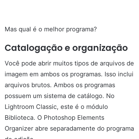
Mas qual é o melhor programa?
Catalogação e organização
Você pode abrir muitos tipos de arquivos de
imagem em ambos os programas. Isso inclui
arquivos brutos. Ambos os programas
possuem um sistema de catálogo. No
Lightroom Classic, este é o módulo
Biblioteca. O Photoshop Elements
Organizer abre separadamente do programa