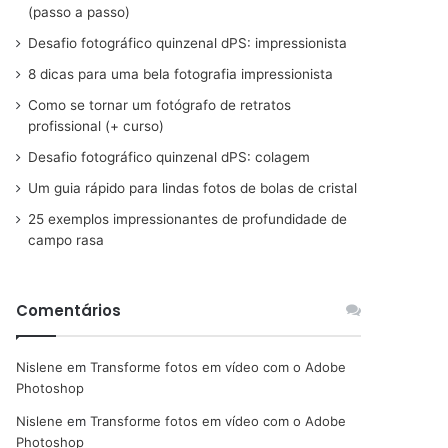
(passo a passo)
Desafio fotográfico quinzenal dPS: impressionista
8 dicas para uma bela fotografia impressionista
Como se tornar um fotógrafo de retratos
profissional (+ curso)
Desafio fotográfico quinzenal dPS: colagem
Um guia rápido para lindas fotos de bolas de cristal
25 exemplos impressionantes de profundidade de
campo rasa
Comentários
Nislene
em
Transforme fotos em vídeo com o Adobe
Photoshop
Nislene
em
Transforme fotos em vídeo com o Adobe
Photoshop