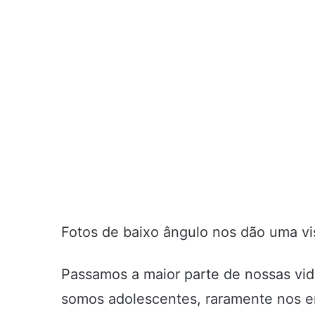
Fotos de baixo ângulo nos dão uma v
Passamos a maior parte de nossas vid
somos adolescentes, raramente nos e