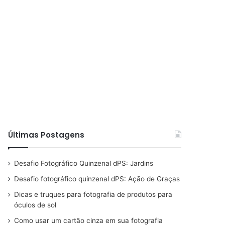
Últimas Postagens
Desafio Fotográfico Quinzenal dPS: Jardins
Desafio fotográfico quinzenal dPS: Ação de Graças
Dicas e truques para fotografia de produtos para
óculos de sol
Como usar um cartão cinza em sua fotografia