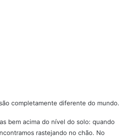
isão completamente diferente do mundo.
as bem acima do nível do solo: quando
ncontramos rastejando no chão. No