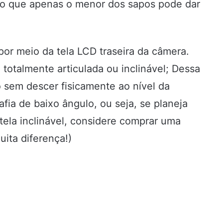
hão que apenas o menor dos sapos pode dar
or meio da tela LCD traseira da câmera.
totalmente articulada ou inclinável; Dessa
 sem descer fisicamente ao nível da
afia de baixo ângulo, ou seja, se planeja
 tela inclinável, considere comprar uma
ita diferença!)