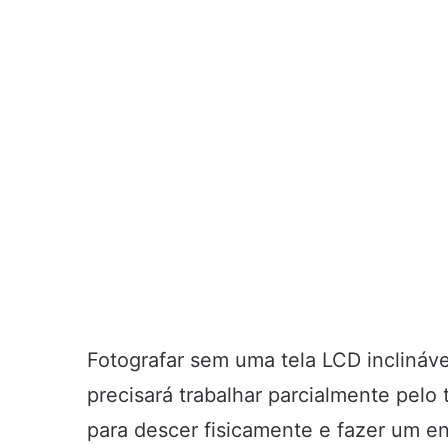
Fotografar sem uma tela LCD inclinável
precisará trabalhar parcialmente pel
para descer fisicamente e fazer um 