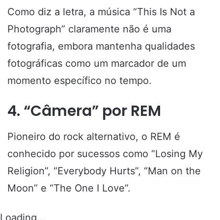
Como diz a letra, a música “This Is Not a
Photograph” claramente não é uma
fotografia, embora mantenha qualidades
fotográficas como um marcador de um
momento específico no tempo.
4. “Câmera” por REM
Pioneiro do rock alternativo, o REM é
conhecido por sucessos como “Losing My
Religion”, “Everybody Hurts”, “Man on the
Moon” e “The One I Love”.
Loading...