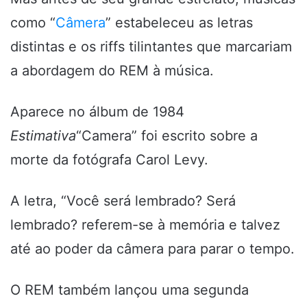
como “
Câmera
” estabeleceu as letras
distintas e os riffs tilintantes que marcariam
a abordagem do REM à música.
Aparece no álbum de 1984
Estimativa
“Camera” foi escrito sobre a
morte da fotógrafa Carol Levy.
A letra, “Você será lembrado? Será
lembrado?
referem-se à memória e talvez
até ao poder da câmera para parar o tempo.
O REM também lançou uma segunda