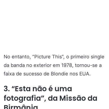
No entanto, “Picture This”, o primeiro single
da banda no exterior em 1978, tornou-se a
faixa de sucesso de Blondie nos EUA.
3. “Esta não é uma
fotografia”, da Missão da
Birmânia