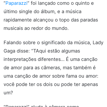
“
Paparazzi
” foi lançado como o quinto e
último single do álbum, e a música
rapidamente alcançou o topo das paradas
musicais ao redor do mundo.
Falando sobre o significado da música, Lady
Gaga disse: “T
Aqui estão algumas
interpretações diferentes… É uma canção
de amor para as câmeras, mas também é
uma canção de amor sobre fama ou amor:
você pode ter os dois ou pode ter apenas
um?