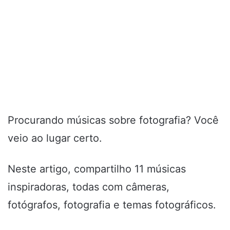
Procurando músicas sobre fotografia? Você
veio ao lugar certo.
Neste artigo, compartilho 11 músicas
inspiradoras, todas com câmeras,
fotógrafos, fotografia e temas fotográficos.