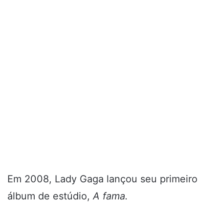
Em 2008, Lady Gaga lançou seu primeiro
álbum de estúdio,
A fama.