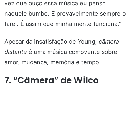
vez que ouço essa música eu penso
naquele bumbo. E provavelmente sempre o
farei. É assim que minha mente funciona.”
Apesar da insatisfação de Young,
câmera
distante
é uma música comovente sobre
amor, mudança, memória e tempo.
7. “Câmera” de Wilco