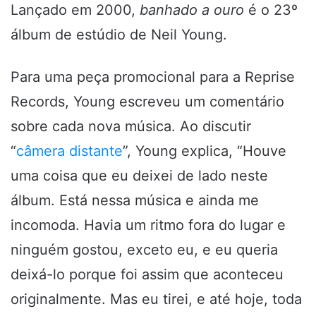
Lançado em 2000,
banhado a ouro
é o 23º
álbum de estúdio de Neil Young.
Para uma peça promocional para a Reprise
Records, Young escreveu um comentário
sobre cada nova música. Ao discutir
“
câmera distante
”, Young explica, “Houve
uma coisa que eu deixei de lado neste
álbum. Está nessa música e ainda me
incomoda. Havia um ritmo fora do lugar e
ninguém gostou, exceto eu, e eu queria
deixá-lo porque foi assim que aconteceu
originalmente. Mas eu tirei, e até hoje, toda