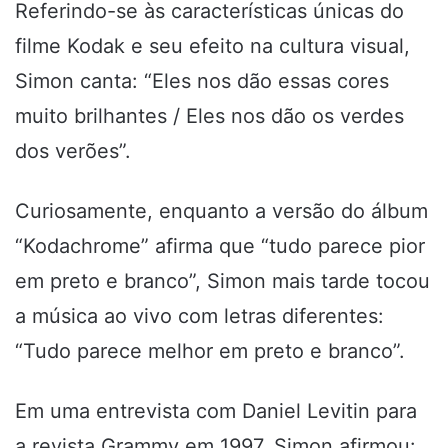
Referindo-se às características únicas do
filme Kodak e seu efeito na cultura visual,
Simon canta: “Eles nos dão essas cores
muito brilhantes / Eles nos dão os verdes
dos verões”.
Curiosamente, enquanto a versão do álbum
“Kodachrome” afirma que “tudo parece pior
em preto e branco”, Simon mais tarde tocou
a música ao vivo com letras diferentes:
“Tudo parece melhor em preto e branco”.
Em uma entrevista com Daniel Levitin para
a revista Grammy em 1997, Simon afirmou: