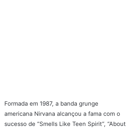
Formada em 1987, a banda grunge
americana Nirvana alcançou a fama com o
sucesso de “Smells Like Teen Spirit”, “About