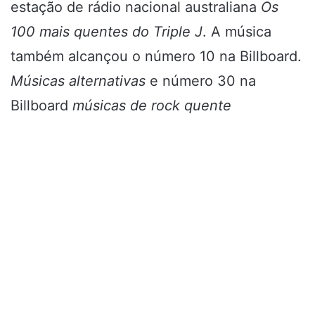
estação de rádio nacional australiana
Os
100 mais quentes do Triple J
. A música
também alcançou o número 10 na Billboard.
Músicas alternativas
e número 30 na
Billboard
músicas de rock quente