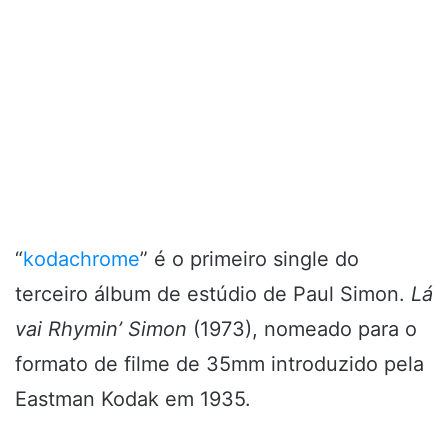
“
kodachrome
” é o primeiro single do
terceiro álbum de estúdio de Paul Simon.
Lá
vai Rhymin’ Simon
(1973), nomeado para o
formato de filme de 35mm introduzido pela
Eastman Kodak em 1935.