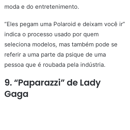
moda e do entretenimento.
“Eles pegam uma Polaroid e deixam você ir”
indica o processo usado por quem
seleciona modelos, mas também pode se
referir a uma parte da psique de uma
pessoa que é roubada pela indústria.
9. “Paparazzi” de Lady
Gaga