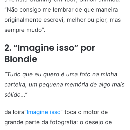
“Não consigo me lembrar de que maneira
originalmente escrevi, melhor ou pior, mas
sempre mudo”.
2. “Imagine isso” por
Blondie
“Tudo que eu quero é uma foto na minha
carteira, um
pequena memória de algo mais
sólido…”
da loira”
Imagine isso
“
toca o motor de
grande parte da fotografia: o desejo de