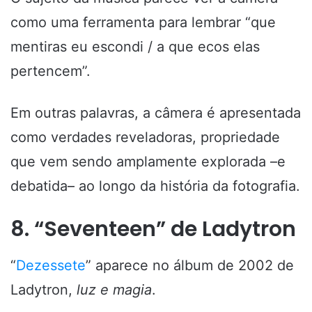
como uma ferramenta para lembrar “que
mentiras eu escondi / a que ecos elas
pertencem”.
Em outras palavras, a câmera é apresentada
como verdades reveladoras, propriedade
que vem sendo amplamente explorada –e
debatida– ao longo da história da fotografia.
8. “Seventeen” de Ladytron
“
Dezessete
” aparece no álbum de 2002 de
Ladytron,
luz e magia
.