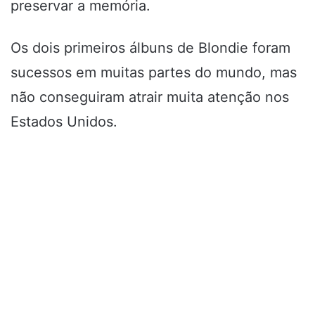
preservar a memória.
Os dois primeiros álbuns de Blondie foram
sucessos em muitas partes do mundo, mas
não conseguiram atrair muita atenção nos
Estados Unidos.