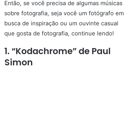
Então, se você precisa de algumas músicas
sobre fotografia, seja você um fotógrafo em
busca de inspiração ou um ouvinte casual
que gosta de fotografia, continue lendo!
1. “Kodachrome” de Paul
Simon