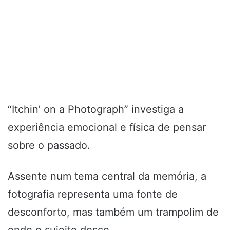
“Itchin’ on a Photograph” investiga a
experiência emocional e física de pensar
sobre o passado.
Assente num tema central da memória, a
fotografia representa uma fonte de
desconforto, mas também um trampolim de