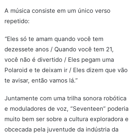
A música consiste em um único verso
repetido:
“
Eles só te amam quando você tem
dezessete anos / Quando você tem 21,
você não é divertido / Eles pegam uma
Polaroid e te deixam ir / Eles dizem que vão
te avisar, então vamos lá.”
Juntamente com uma trilha sonora robótica
e moduladores de voz, “Seventeen” poderia
muito bem ser sobre a cultura exploradora e
obcecada pela juventude da indústria da