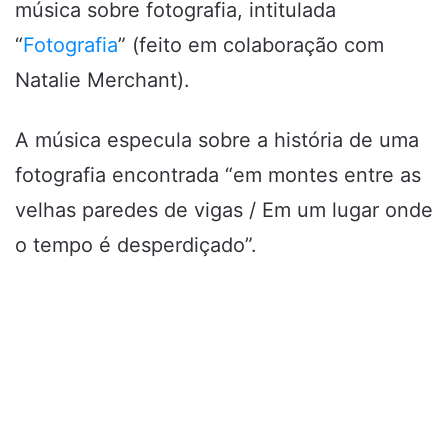
música sobre fotografia, intitulada
“
Fotografia
” (feito em colaboração com
Natalie Merchant).
A música especula sobre a história de uma
fotografia encontrada “em montes entre as
velhas paredes de vigas / Em um lugar onde
o tempo é desperdiçado”.