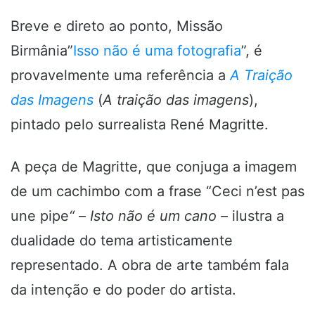
Breve e direto ao ponto, Missão
Birmânia”
Isso não é uma fotografia
”, é
provavelmente uma referência a
A Traição
das Imagens
(
A traição das imagens
),
pintado pelo surrealista René Magritte.
A peça de Magritte, que conjuga a imagem
de um cachimbo com a frase “Ceci n’est pas
une pipe
“
–
Isto não é um cano
– ilustra a
dualidade do tema artisticamente
representado. A obra de arte também fala
da intenção e do poder do artista.