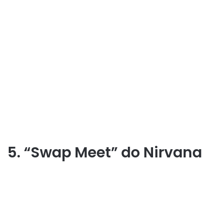
5. “Swap Meet” do Nirvana